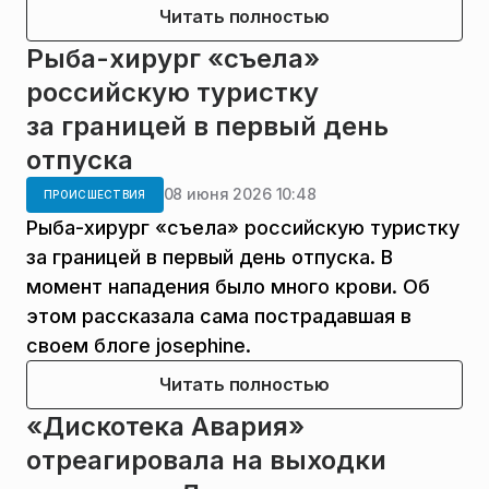
Читать полностью
Рыба-хирург «съела»
российскую туристку
за границей в первый день
отпуска
08 июня 2026 10:48
ПРОИСШЕСТВИЯ
Рыба-хирург «съела» российскую туристку
за границей в первый день отпуска. В
момент нападения было много крови. Об
этом рассказала сама пострадавшая в
своем блоге josephine.
Читать полностью
«Дискотека Авария»
отреагировала на выходки