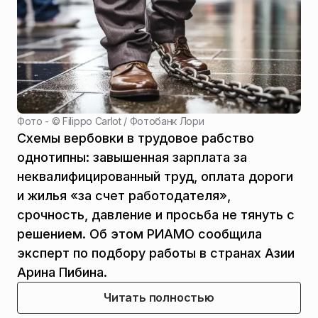
Фото - ©
Filippo Carlot / Фотобанк Лори
Схемы вербовки в трудовое рабство
однотипны: завышенная зарплата за
неквалифицированный труд, оплата дороги
и жилья «за счет работодателя»,
срочность, давление и просьба не тянуть с
решением. Об этом РИАМО сообщила
эксперт по подбору работы в странах Азии
Арина Пибина.
Читать полностью