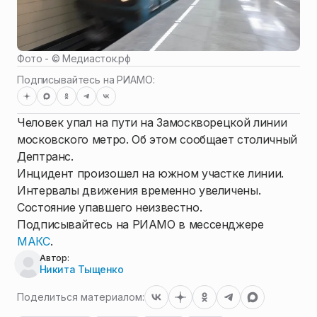
Фото - ©
Медиасток.рф
Подписывайтесь на РИАМО:
Человек упал на пути на Замоскворецкой линии
московского метро. Об этом сообщает столичный
Дептранс.
Инцидент произошел на южном участке линии.
Интервалы движения временно увеличены.
Состояние упавшего неизвестно.
Подписывайтесь на РИАМО в мессенджере
МАКС
.
Автор:
Никита Тыщенко
Поделиться материалом: