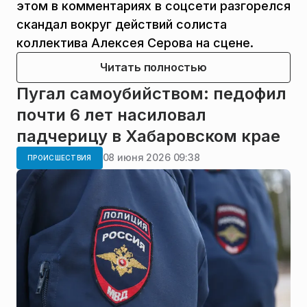
этом в комментариях в соцсети разгорелся
скандал вокруг действий солиста
коллектива Алексея Серова на сцене.
Читать полностью
Пугал самоубийством: педофил
почти 6 лет насиловал
падчерицу в Хабаровском крае
08 июня 2026 09:38
ПРОИСШЕСТВИЯ