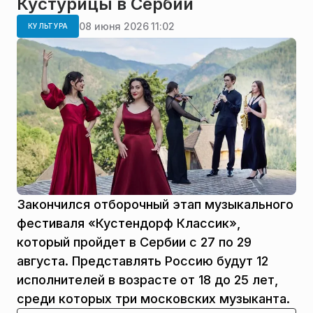
Кустурицы в Сербии
08 июня 2026 11:02
КУЛЬТУРА
Закончился отборочный этап музыкального
фестиваля «Кустендорф Классик»,
который пройдет в Сербии с 27 по 29
августа. Представлять Россию будут 12
исполнителей в возрасте от 18 до 25 лет,
среди которых три московских музыканта.