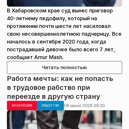
В Хабаровском крае суд вынес приговор
40-летнему педофилу, который на
протяжении почти шести лет насиловал
свою несовершеннолетнюю падчерицу. Все
началось в сентябре 2020 года, когда
пострадавшей девочке было всего 7 лет,
сообщает Amur Mash.
Читать полностью
Работа мечты: как не попасть
в трудовое рабство при
переезде в другую страну
08 июня 2026 09:30
ЭКСКЛЮЗИВ
ОБЩЕСТВО