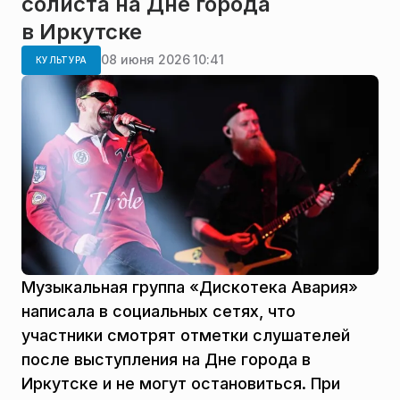
солиста на Дне города
в Иркутске
08 июня 2026 10:41
КУЛЬТУРА
Музыкальная группа «Дискотека Авария»
написала в социальных сетях, что
участники смотрят отметки слушателей
после выступления на Дне города в
Иркутске и не могут остановиться. При