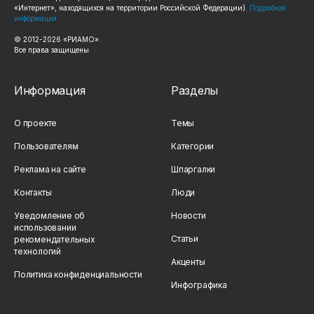
«Интернет», находящихся на территории Российской Федерации).
Подробная
информация
© 2012-2026 «РИАМО».
Все права защищены
Информация
Разделы
О проекте
Темы
Пользователям
Категории
Реклама на сайте
Шпаргалки
Контакты
Люди
Уведомление об
Новости
использовании
Статьи
рекомендательных
технологий
Акценты
Политика конфиденциальности
Инфографика