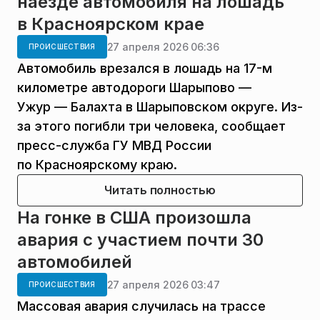
наезде автомобиля на лошадь
в Красноярском крае
27 апреля 2026 06:36
ПРОИСШЕСТВИЯ
Автомобиль врезался в лошадь на 17-м
километре автодороги Шарыпово —
Ужур — Балахта в Шарыповском округе. Из-
за этого погибли три человека, сообщает
пресс-служба ГУ МВД России
по Красноярскому краю.
Читать полностью
На гонке в США произошла
авария с участием почти 30
автомобилей
27 апреля 2026 03:47
ПРОИСШЕСТВИЯ
Массовая авария случилась на трассе