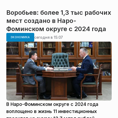
Воробьев: более 1,3 тыс рабочих
мест создано в Наро-
Фоминском округе с 2024 года
сегодня в 15:07
ЭКОНОМИКА
В Наро-Фоминском округе с 2024 года
воплощено в жизнь 11 инвестиционных