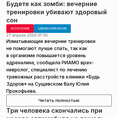
Будете как зомби: вечерние
тренировки убивают здоровый
сон
ЭКСКЛЮЗИВ
ЗДРАВООХРАНЕНИЕ
27 апреля 2026 07:00
Изматывающие вечерние тренировки
не помогают лучше спать, так как
в организме повышается уровень
адреналина, сообщила РИАМО врач-
невролог, специалист по лечению
тревожных расстройств клиники «Будь
Здоров» на Сущевском Валу Юлия
Прокофьева.
Читать полностью
Три человека скончались при