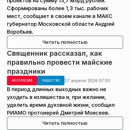
проектов на сумму 13,7 млрд рублей.
Сформированы более 1,3 тыс. рабочих
мест, сообщает в своем канале в МАКС
губернатор Московской области Андрей
Воробьев.
Читать полностью
Священник рассказал, как
правильно провести майские
праздники
27 апреля 2026 07:30
ЭКСКЛЮЗИВ
ОБЩЕСТВО
В период длинных выходных важно не
уходить в излишества и, при желании,
уделить время духовной жизни, сообщил
РИАМО протоиерей Дмитрий Моисеев.
Читать полностью