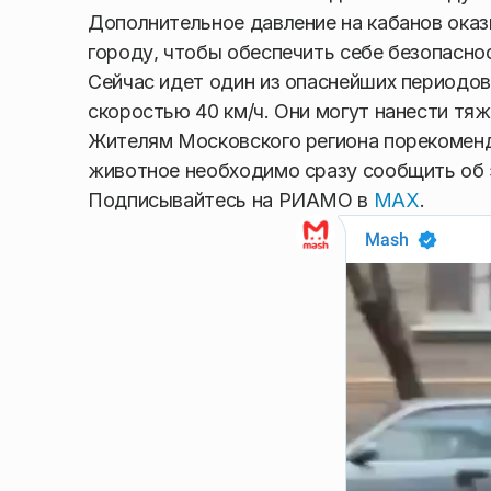
Дополнительное давление на кабанов оказ
городу, чтобы обеспечить себе безопасно
Сейчас идет один из опаснейших периодов
скоростью 40 км/ч. Они могут нанести тя
Жителям Московского региона порекомен
животное необходимо сразу сообщить об
Подписывайтесь на РИАМО в
MAX