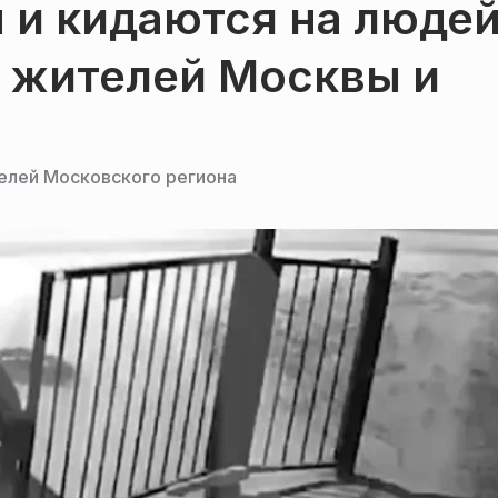
 и кидаются на людей
 жителей Москвы и
елей Московского региона