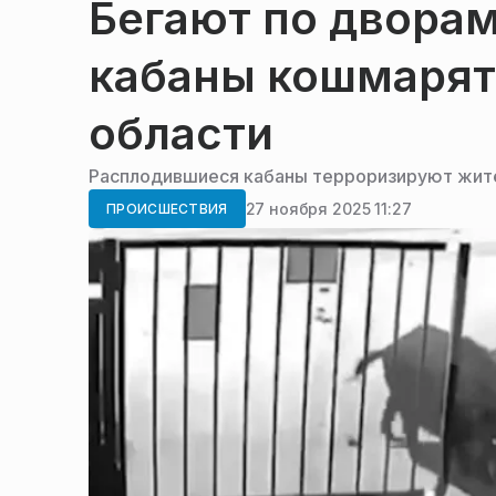
Бегают по дворам
кабаны кошмарят
области
Расплодившиеся кабаны терроризируют жит
27 ноября 2025 11:27
ПРОИСШЕСТВИЯ