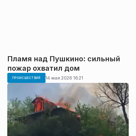
Пламя над Пушкино: сильный
пожар охватил дом
14 мая 2026 16:21
ПРОИСШЕСТВИЯ