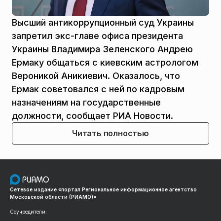
Высший антикоррупционный суд Украины
запретил экс-главе офиса президента
Украины Владимира Зеленского Андрею
Ермаку общаться с киевским астрологом
Вероникой Аникиевич. Оказалось, что
Ермак советовался с ней по кадровым
назначениям на государственные
должности, сообщает РИА Новости.
Читать полностью
Сетевое издание «портал Региональное информационное агентство
Московской области (РИАМО)»
Соучредители: