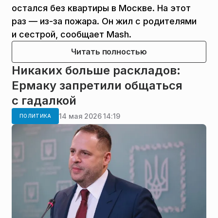
остался без квартиры в Москве. На этот
раз — из-за пожара. Он жил с родителями
и сестрой, сообщает Mash.
Читать полностью
Никаких больше раскладов:
Ермаку запретили общаться
с гадалкой
14 мая 2026 14:19
ПОЛИТИКА