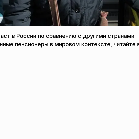
аст в России по сравнению с другими странами
нные пенсионеры в мировом контексте, читайте 