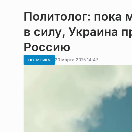
Политолог: пока 
в силу, Украина 
Россию
20 марта 2025 14:47
ПОЛИТИКА