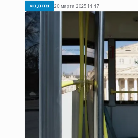
20 марта 2025 14:47
АКЦЕНТЫ