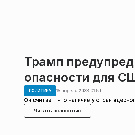
Трамп предупред
опасности для С
15 апреля 2023 01:50
ПОЛИТИКА
Он считает, что наличие у стран ядерн
Читать полностью