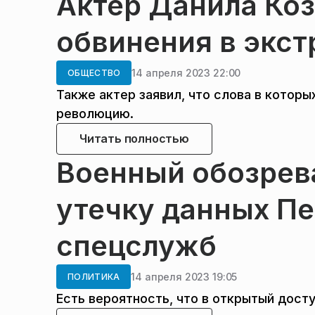
Актер Данила Коз
обвинения в экс
14 апреля 2023 22:00
ОБЩЕСТВО
Также актер заявил, что слова в которы
революцию.
Читать полностью
Военный обозрев
утечку данных Пе
спецслужб
14 апреля 2023 19:05
ПОЛИТИКА
Есть вероятность, что в открытый дост