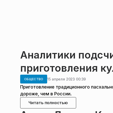
Аналитики подсч
приготовления ку
15 апреля 2023 00:39
ОБЩЕСТВО
Приготовление традиционного пасхальн
дороже, чем в России.
Читать полностью