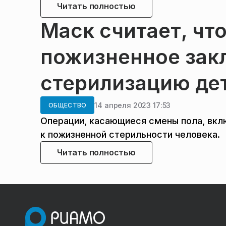
Читать полностью
Маск считает, чт
пожизненное зак
стерилизацию де
14 апреля 2023 17:53
ОБЩЕСТВО
Операции, касающиеся смены пола, вкл
к пожизненной стерильности человека.
Читать полностью