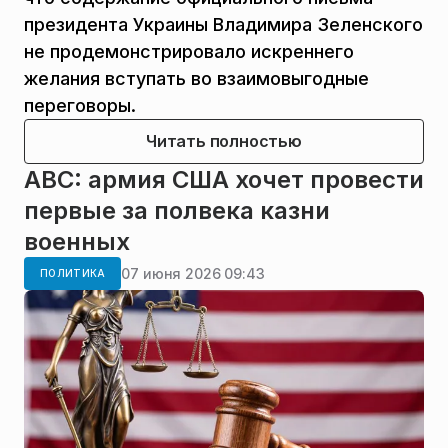
президента Украины Владимира Зеленского
не продемонстрировало искреннего
желания вступать во взаимовыгодные
переговоры.
Читать полностью
ABC: армия США хочет провести
первые за полвека казни
военных
07 июня 2026 09:43
ПОЛИТИКА