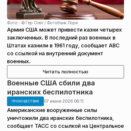
Фото - ©
Гер Олег / Фотобанк Лори
Армия США может привести казни четырех
заключенных. В последний раз военных в
Штатах казнили в 1961 году, сообщает ABC
со ссылкой на внутренний документ
военных.
Читать полностью
Военные США сбили два
иранских беспилотника
07 июня 2026 06:11
ПРОИСШЕСТВИЯ
Американские вооруженные силы
уничтожили два иранских беспилотника,
сообщает ТАСС со ссылкой на Центральное