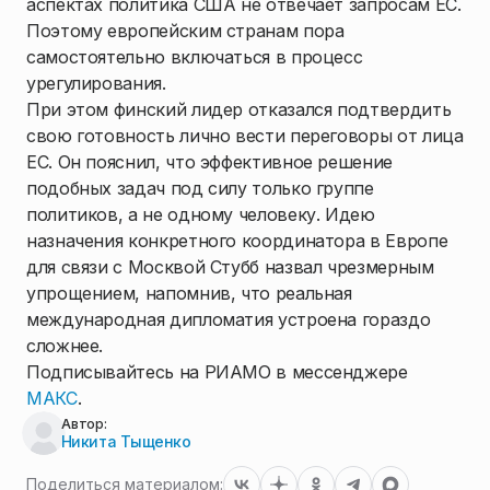
аспектах политика США не отвечает запросам ЕС.
Поэтому европейским странам пора
самостоятельно включаться в процесс
урегулирования.
При этом финский лидер отказался подтвердить
свою готовность лично вести переговоры от лица
ЕС. Он пояснил, что эффективное решение
подобных задач под силу только группе
политиков, а не одному человеку. Идею
назначения конкретного координатора в Европе
для связи с Москвой Стубб назвал чрезмерным
упрощением, напомнив, что реальная
международная дипломатия устроена гораздо
сложнее.
Подписывайтесь на РИАМО в мессенджере
МАКС
.
Автор:
Никита Тыщенко
Поделиться материалом: