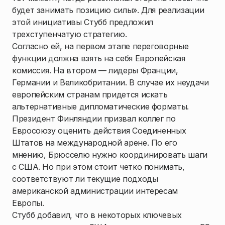
будет занимать позицию силы». Для реализации
этой инициативы Стубб предложил
трехступенчатую стратегию.
Согласно ей, на первом этапе переговорные
функции должна взять на себя Европейская
комиссия. На втором — лидеры Франции,
Германии и Великобритании. В случае их неудачи
европейским странам придется искать
альтернативные дипломатические форматы.
Президент Финляндии призвал коллег по
Евросоюзу оценить действия Соединенных
Штатов на международной арене. По его
мнению, Брюсселю нужно координировать шаги
с США. Но при этом стоит четко понимать,
соответствуют ли текущие подходы
американской администрации интересам
Европы.
Стубб добавил, что в некоторых ключевых