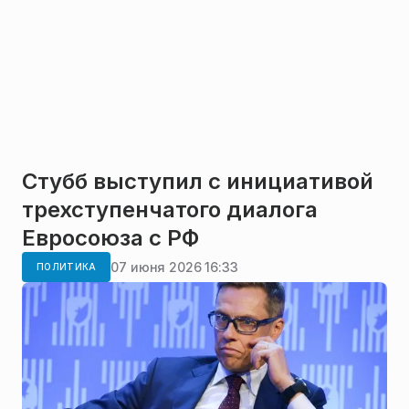
Стубб выступил с инициативой
трехступенчатого диалога
Евросоюза с РФ
07 июня 2026 16:33
ПОЛИТИКА