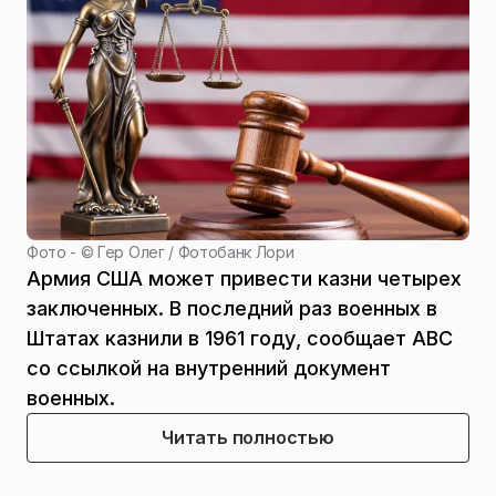
Фото - ©
Гер Олег / Фотобанк Лори
Армия США может привести казни четырех
заключенных. В последний раз военных в
Штатах казнили в 1961 году, сообщает ABC
со ссылкой на внутренний документ
военных.
Читать полностью