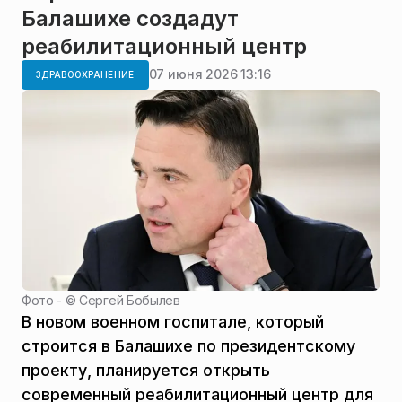
Балашихе создадут
реабилитационный центр
07 июня 2026 13:16
ЗДРАВООХРАНЕНИЕ
Фото - ©
Сергей Бобылев
В новом военном госпитале, который
строится в Балашихе по президентскому
проекту, планируется открыть
современный реабилитационный центр для