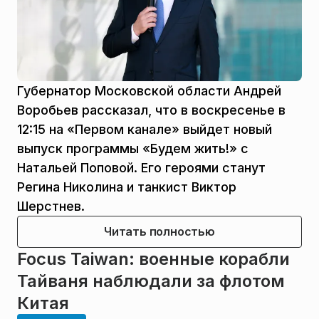
Губернатор Московской области Андрей
Воробьев рассказал, что в воскресенье в
12:15 на «Первом канале» выйдет новый
выпуск программы «Будем жить!» с
Натальей Поповой. Его героями станут
Регина Николина и танкист Виктор
Шерстнев.
Читать полностью
Focus Taiwan: военные корабли
Тайваня наблюдали за флотом
Китая