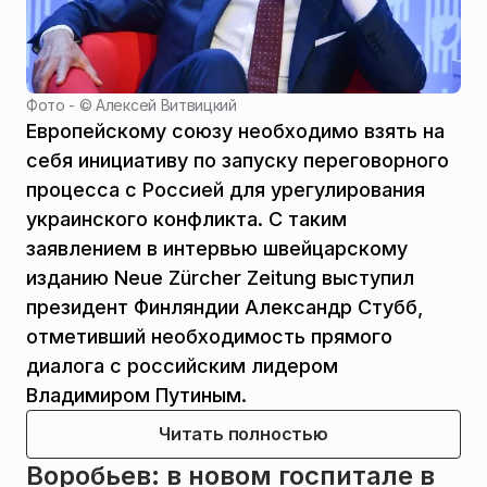
Фото - ©
Алексей Витвицкий
Европейскому союзу необходимо взять на
себя инициативу по запуску переговорного
процесса с Россией для урегулирования
украинского конфликта. С таким
заявлением в интервью швейцарскому
изданию Neue Zürcher Zeitung выступил
президент Финляндии Александр Стубб,
отметивший необходимость прямого
диалога с российским лидером
Владимиром Путиным.
Читать полностью
Воробьев: в новом госпитале в