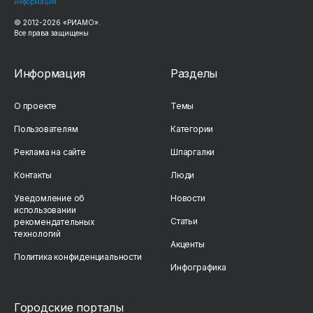
информация
© 2012-2026 «РИАМО».
Все права защищены
Информация
Разделы
О проекте
Темы
Пользователям
Категории
Реклама на сайте
Шпаргалки
Контакты
Люди
Уведомление об
Новости
использовании
Статьи
рекомендательных
технологий
Акценты
Политика конфиденциальности
Инфографика
Городские порталы