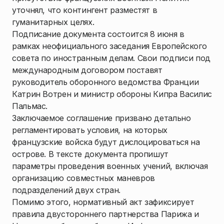
уточнял, что контингент разместят в
гуманитарных целях.
Подписание документа состоится 8 июня в
рамках неофициального заседания Европейского
совета по иностранным делам. Свои подписи под
международным договором поставят
руководитель оборонного ведомства Франции
Катрин Вотрен и министр обороны Кипра Василис
Пальмас.
Заключаемое соглашение призвано детально
регламентировать условия, на которых
французские войска будут дислоцироваться на
острове. В тексте документа пропишут
параметры проведения военных учений, включая
организацию совместных маневров
подразделений двух стран.
Помимо этого, нормативный акт зафиксирует
правила двустороннего партнерства Парижа и