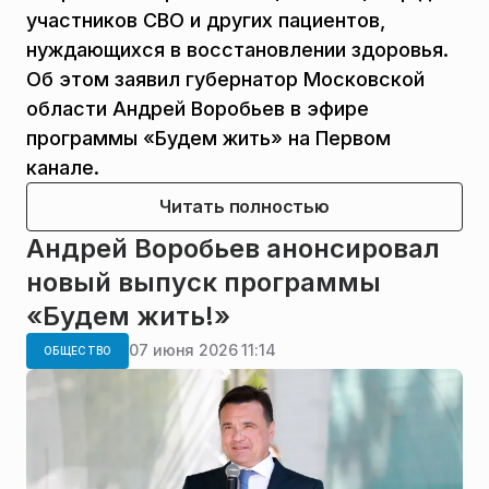
участников СВО и других пациентов,
нуждающихся в восстановлении здоровья.
Об этом заявил губернатор Московской
области Андрей Воробьев в эфире
программы «Будем жить» на Первом
канале.
Читать полностью
Андрей Воробьев анонсировал
новый выпуск программы
«Будем жить!»
07 июня 2026 11:14
ОБЩЕСТВО