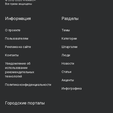
© 2012-2026 «РИАМО».
Все права защищены
Информация
Разделы
О проекте
Темы
Пользователям
Категории
Реклама на сайте
Шпаргалки
Контакты
Люди
Уведомление об
Новости
использовании
Статьи
рекомендательных
технологий
Акценты
Политика конфиденциальности
Инфографика
Городские порталы