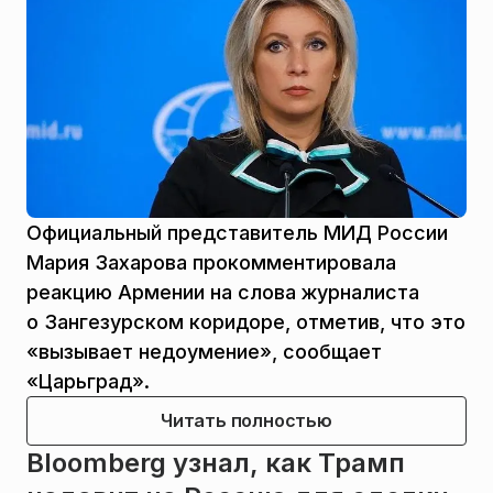
Официальный представитель МИД России
Мария Захарова прокомментировала
реакцию Армении на слова журналиста
о Зангезурском коридоре, отметив, что это
«вызывает недоумение», сообщает
«Царьград».
Читать полностью
Bloomberg узнал, как Трамп