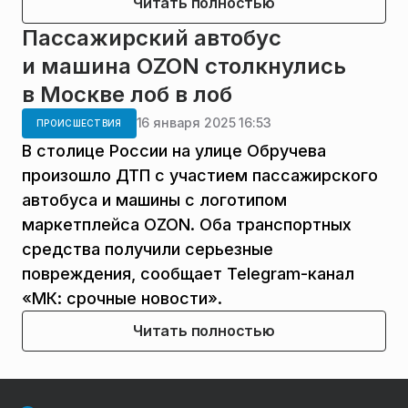
Читать полностью
Пассажирский автобус
и машина OZON столкнулись
в Москве лоб в лоб
16 января 2025 16:53
ПРОИСШЕСТВИЯ
В столице России на улице Обручева
произошло ДТП с участием пассажирского
автобуса и машины с логотипом
маркетплейса OZON. Оба транспортных
средства получили серьезные
повреждения, сообщает Telegram-канал
«МК: срочные новости».
Читать полностью