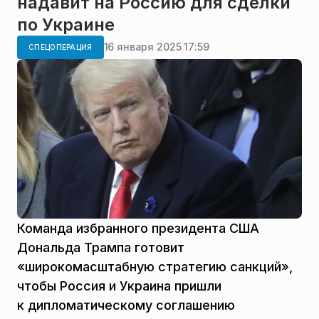
надавит на Россию для сделки
по Украине
16 января 2025 17:59
СПЕЦОПЕРАЦИЯ
Команда избранного президента США
Дональда Трампа готовит
«широкомасштабную стратегию санкций»,
чтобы Россия и Украина пришли
к дипломатическому соглашению