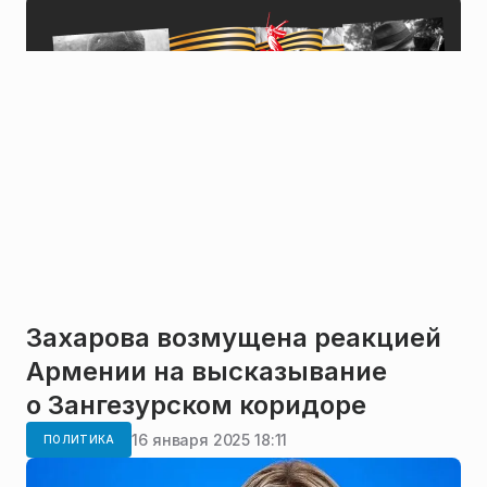
Захарова возмущена реакцией
Армении на высказывание
о Зангезурском коридоре
16 января 2025 18:11
ПОЛИТИКА