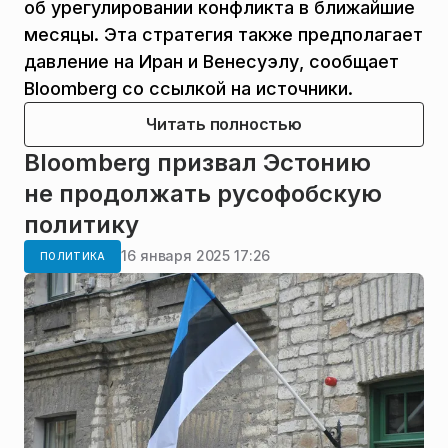
об урегулировании конфликта в ближайшие
месяцы. Эта стратегия также предполагает
давление на Иран и Венесуэлу, сообщает
Bloomberg со ссылкой на источники.
Читать полностью
Bloomberg призвал Эстонию
не продолжать русофобскую
политику
16 января 2025 17:26
ПОЛИТИКА