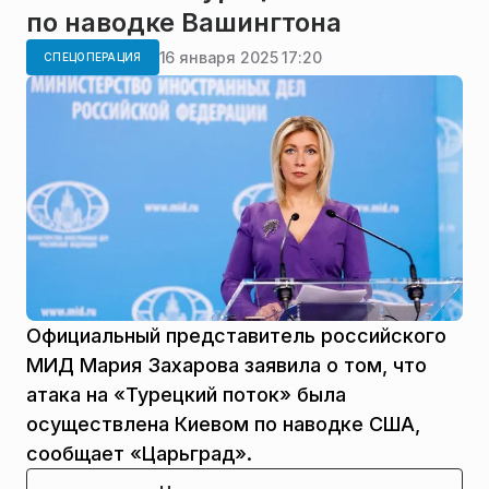
по наводке Вашингтона
16 января 2025 17:20
СПЕЦОПЕРАЦИЯ
Официальный представитель российского
МИД Мария Захарова заявила о том, что
атака на «Турецкий поток» была
осуществлена Киевом по наводке США,
сообщает «Царьград».