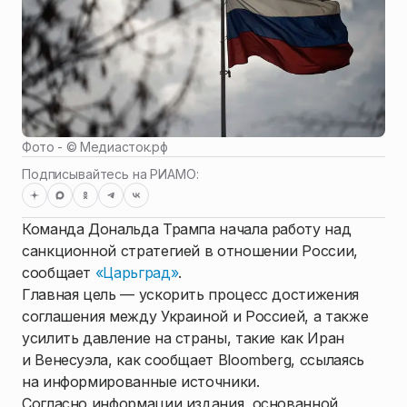
Фото - ©
Медиасток.рф
Подписывайтесь на РИАМО:
Команда Дональда Трампа начала работу над
санкционной стратегией в отношении России,
сообщает
«Царьград»
.
Главная цель — ускорить процесс достижения
соглашения между Украиной и Россией, а также
усилить давление на страны, такие как Иран
и Венесуэла, как сообщает Bloomberg, ссылаясь
на информированные источники.
Согласно информации издания, основанной