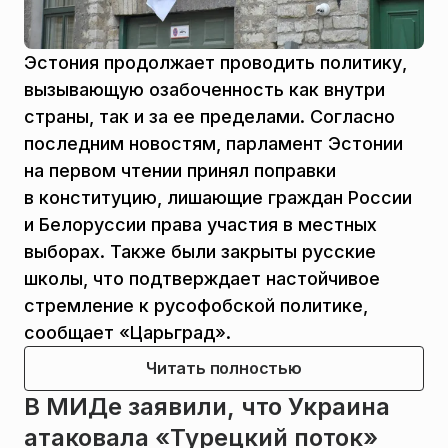
Эстония продолжает проводить политику,
вызывающую озабоченность как внутри
страны, так и за ее пределами. Согласно
последним новостям, парламент Эстонии
на первом чтении принял поправки
в конституцию, лишающие граждан России
и Белоруссии права участия в местных
выборах. Также были закрыты русские
школы, что подтверждает настойчивое
стремление к русофобской политике,
сообщает «Царьград».
Читать полностью
В МИДе заявили, что Украина
атаковала «Турецкий поток»