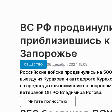
ВС РФ продвинули
приблизившись к
Запорожье
06 декабря 2024 15:05
ОБЩЕСТВО
Российские войска продвинулись на 500
выезду из Курахова и автодороге Кура
на председателя комиссии по вопросам
ветеранов ОП РФ Владимира Рогова.
Читать полностью