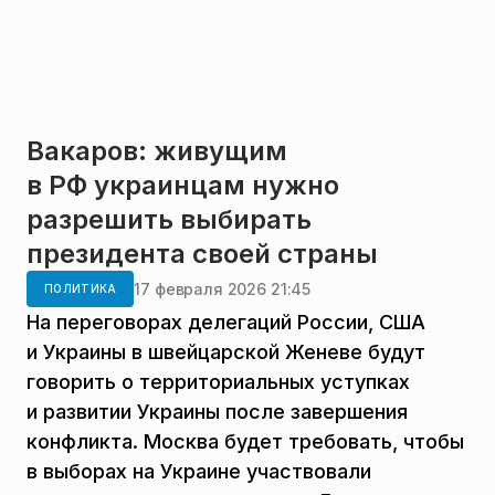
Вакаров: живущим
в РФ украинцам нужно
разрешить выбирать
президента своей страны
17 февраля 2026 21:45
ПОЛИТИКА
На переговорах делегаций России, США
и Украины в швейцарской Женеве будут
говорить о территориальных уступках
и развитии Украины после завершения
конфликта. Москва будет требовать, чтобы
в выборах на Украине участвовали