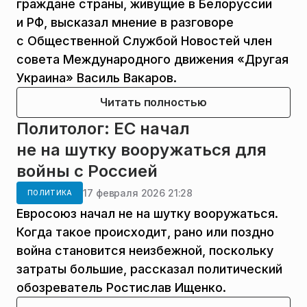
граждане страны, живущие в Белоруссии
и РФ, высказал мнение в разговоре
с Общественной Службой Новостей член
совета Международного движения «Другая
Украина» Василь Вакаров.
Читать полностью
Политолог: ЕС начал
не на шутку вооружаться для
войны с Россией
17 февраля 2026 21:28
ПОЛИТИКА
Евросоюз начал не на шутку вооружаться.
Когда такое происходит, рано или поздно
война становится неизбежной, поскольку
затраты большие, рассказал политический
обозреватель Ростислав Ищенко.