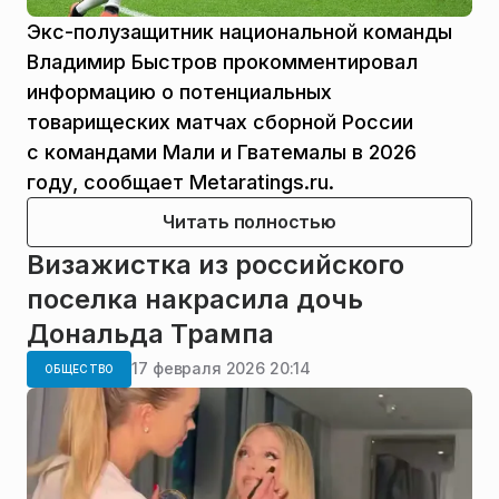
Экс-полузащитник национальной команды
Владимир Быстров прокомментировал
информацию о потенциальных
товарищеских матчах сборной России
с командами Мали и Гватемалы в 2026
году, сообщает Metaratings.ru.
Читать полностью
Визажистка из российского
поселка накрасила дочь
Дональда Трампа
17 февраля 2026 20:14
ОБЩЕСТВО