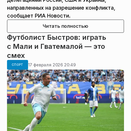
направленных на разрешение конфликта,
сообщает РИА Новости.
Читать полностью
Футболист Быстров: играть
с Мали и Гватемалой — это
смех
17 февраля 2026 20:49
СПОРТ