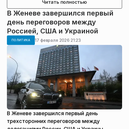
Читать полностью
В Женеве завершился первый
день переговоров между
Россией, США и Украиной
17 февраля 2026 21:23
ПОЛИТИКА
В Женеве завершился первый день
трехсторонних переговоров между
делегациями России, США и Украины,