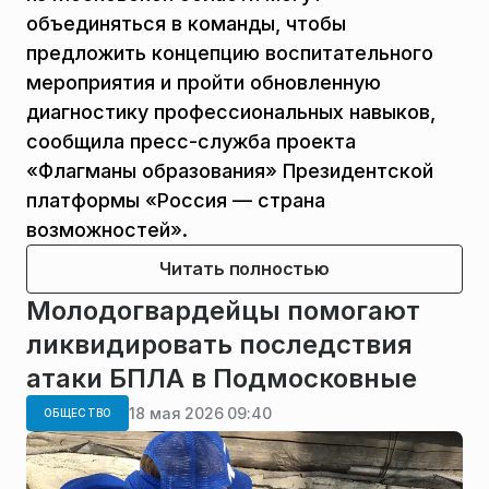
объединяться в команды, чтобы
предложить концепцию воспитательного
мероприятия и пройти обновленную
диагностику профессиональных навыков,
сообщила пресс-служба проекта
«Флагманы образования» Президентской
платформы «Россия — страна
возможностей».
Читать полностью
Молодогвардейцы помогают
ликвидировать последствия
атаки БПЛА в Подмосковные
18 мая 2026 09:40
ОБЩЕСТВО