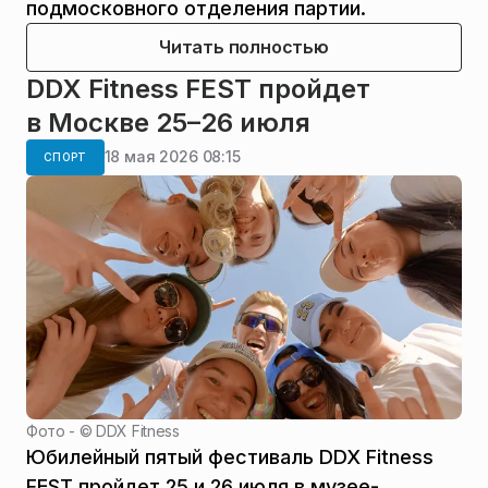
подмосковного отделения партии.
Читать полностью
DDX Fitness FEST пройдет
в Москве 25–26 июля
18 мая 2026 08:15
СПОРТ
Фото - ©
DDX Fitness
Юбилейный пятый фестиваль DDX Fitness
FEST пройдет 25 и 26 июля в музее-