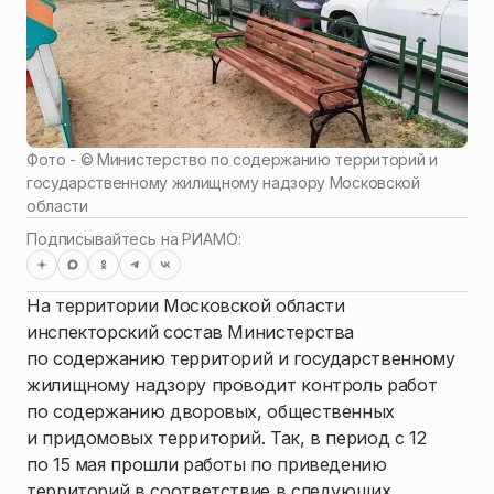
Фото - ©
Министерство по содержанию территорий и
государственному жилищному надзору Московской
области
Подписывайтесь на РИАМО:
На территории Московской области
инспекторский состав Министерства
по содержанию территорий и государственному
жилищному надзору проводит контроль работ
по содержанию дворовых, общественных
и придомовых территорий. Так, в период с 12
по 15 мая прошли работы по приведению
территорий в соответствие в следующих