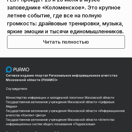
заповеднике «Коломенское». Это крупное
летнее событие, где все на полную
громкость: драйвовые тренировки, музыка,
яркие эмоции и тысячи единомышленников.
Читать полностью
Сетевое издание «портал Региональное информационное агентство
Московской области (РИАМО)»
Соучредители:
Министерство информации и молодежной политики Московской области
Государственное автономное учреждение Московской области «Цифровые
Медиа»
Государственное автономное учреждение Московской области «Информационное
агентство «Контент-Центр»
Государственное автономное учреждение Московской области «Агентство
информационных систем общего пользования «Подмосковье»