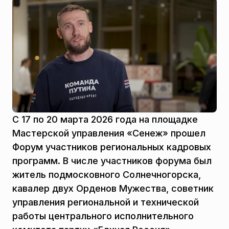
С 17 по 20 марта 2026 года на площадке
Мастерской управления «Сенеж» прошел
Форум участников региональных кадровых
программ. В числе участников форума был
житель подмосковного Солнечногорска,
кавалер двух Орденов Мужества, советник
управления региональной и технической
работы центрального исполнительного