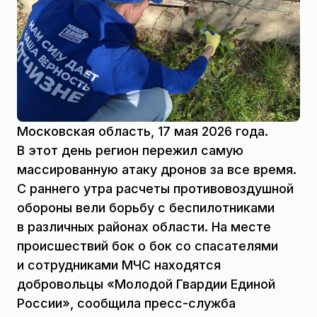
Московская область, 17 мая 2026 года.
В этот день регион пережил самую
массированную атаку дронов за все время.
С раннего утра расчеты противовоздушной
обороны вели борьбу с беспилотниками
в различных районах области. На месте
происшествий бок о бок со спасателями
и сотрудниками МЧС находятся
добровольцы «Молодой Гвардии Единой
России», сообщила пресс-служба