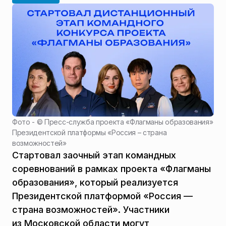
Фото - ©
Пресс-служба проекта «Флагманы образования»
Президентской платформы «Россия – страна
возможностей»
Стартовал заочный этап командных
соревнований в рамках проекта «Флагманы
образования», который реализуется
Президентской платформой «Россия —
страна возможностей». Участники
из Московской области могут