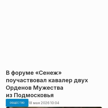
В форуме «Сенеж»
поучаствовал кавалер двух
Орденов Мужества
из Подмосковья
18 мая 2026 10:04
ОБЩЕСТВО