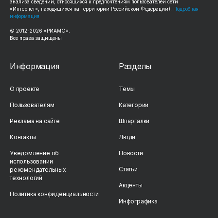
анализа сведений, относящихся к предпочтениям пользователей сети
«Интернет», находящихся на территории Российской Федерации).
Подробная
информация
© 2012-2026 «РИАМО».
Все права защищены
Информация
Разделы
О проекте
Темы
Пользователям
Категории
Реклама на сайте
Шпаргалки
Контакты
Люди
Уведомление об
Новости
использовании
Статьи
рекомендательных
технологий
Акценты
Политика конфиденциальности
Инфографика