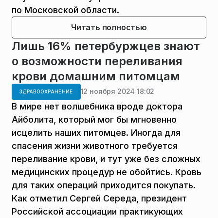
по Московской области.
Читать полностью
Лишь 16% петербуржцев знают
о возможности переливания
крови домашним питомцам
12 ноября 2024 18:02
ЗДРАВООХРАНЕНИЕ
В мире нет волшебника вроде доктора
Айболита, который мог бы мгновенно
исцелить наших питомцев. Иногда для
спасения жизни животного требуется
переливание крови, и тут уже без сложных
медицинских процедур не обойтись. Кровь
для таких операций приходится покупать.
Как отметил Сергей Середа, президент
Российской ассоциации практикующих