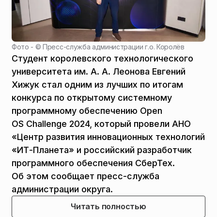
Фото - ©
Пресс-служба администрации г.о. Королёв
Студент королевского технологического
университета им. А. А. Леонова Евгений
Хижук стал одним из лучших по итогам
конкурса по открытому системному
программному обеспечению Open
OS Challenge 2024, который провели АНО
«Центр развития инновационных технологий
«ИТ-Планета» и российский разработчик
программного обеспечения СберТех.
Об этом сообщает пресс-служба
администрации округа.
Читать полностью