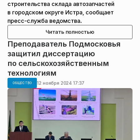
строительства склада автозапчастей
в городском округе Истра, сообщает
пресс-служба ведомства.
Читать полностью
Преподаватель Подмосковья
защитил диссертацию
по сельскохозяйственным
технологиям
12 ноября 2024 17:37
ОБЩЕСТВО