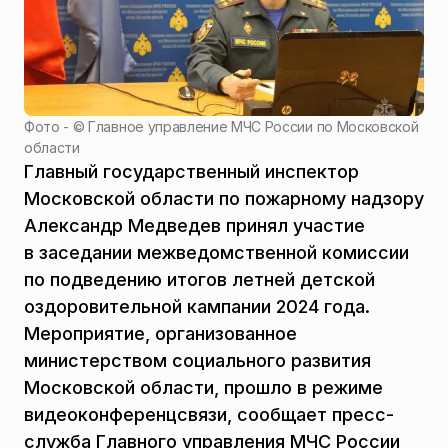
Фото - ©
Главное управление МЧС России по Московской
области
Главный государственный инспектор
Московской области по пожарному надзору
Александр Медведев принял участие
в заседании межведомственной комиссии
по подведению итогов летней детской
оздоровительной кампании 2024 года.
Мероприятие, организованное
министерством социального развития
Московской области, прошло в режиме
видеоконференцсвязи, сообщает пресс-
служба Главного управления МЧС России