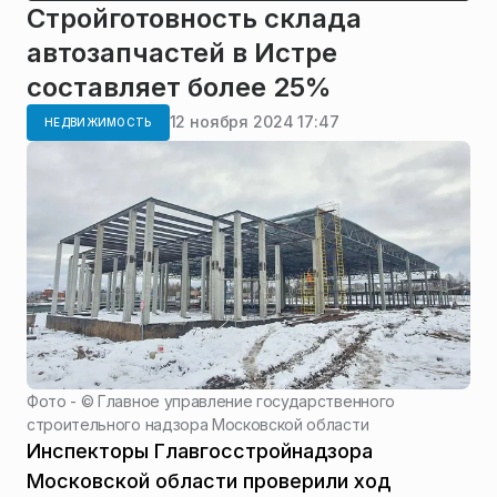
Стройготовность склада
автозапчастей в Истре
составляет более 25%
12 ноября 2024 17:47
НЕДВИЖИМОСТЬ
Фото - ©
Главное управление государственного
строительного надзора Московской области
Инспекторы Главгосстройнадзора
Московской области проверили ход