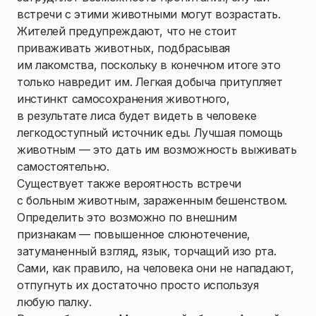
встречи с этими животными могут возрастать.
Жителей предупреждают, что не стоит
приваживать животных, подбрасывая
им лакомства, поскольку в конечном итоге это
только навредит им. Легкая добыча притупляет
инстинкт самосохранения животного,
в результате лиса будет видеть в человеке
легкодоступный источник еды. Лучшая помощь
животным — это дать им возможность выживать
самостоятельно.
Существует также вероятность встречи
с больным животным, зараженным бешенством.
Определить это возможно по внешним
признакам — повышенное слюнотечение,
затуманенный взгляд, язык, торчащий изо рта.
Сами, как правило, на человека они не нападают,
отпугнуть их достаточно просто используя
любую палку.