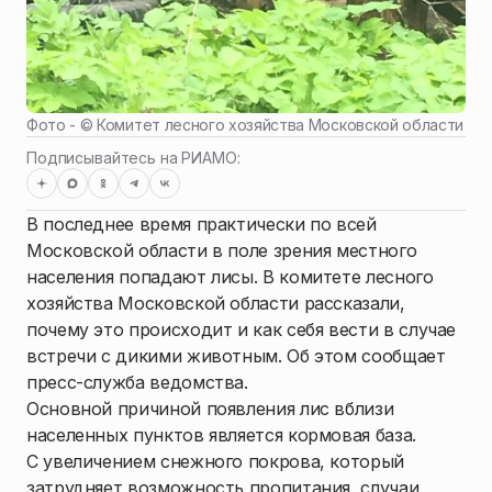
Фото - ©
Комитет лесного хозяйства Московской области
Подписывайтесь на РИАМО:
В последнее время практически по всей
Московской области в поле зрения местного
населения попадают лисы. В комитете лесного
хозяйства Московской области рассказали,
почему это происходит и как себя вести в случае
встречи с дикими животным. Об этом сообщает
пресс-служба ведомства.
Основной причиной появления лис вблизи
населенных пунктов является кормовая база.
С увеличением снежного покрова, который
затрудняет возможность пропитания, случаи