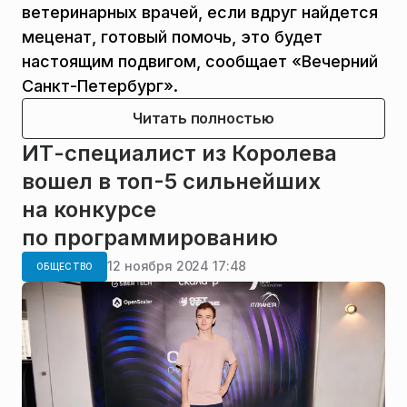
ветеринарных врачей, если вдруг найдется
меценат, готовый помочь, это будет
настоящим подвигом, сообщает «Вечерний
Санкт-Петербург».
Читать полностью
ИТ-специалист из Королева
вошел в топ-5 сильнейших
на конкурсе
по программированию
12 ноября 2024 17:48
ОБЩЕСТВО