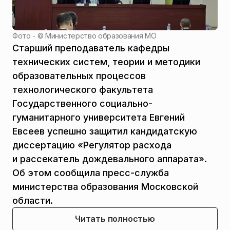
Фото - ©
Министерство образования МО
Старший преподаватель кафедры
технических систем, теории и методики
образовательных процессов
технологического факультета
Государственного социально-
гуманитарного университета Евгений
Евсеев успешно защитил кандидатскую
диссертацию «Регулятор расхода
и рассекатель дождевального аппарата».
Об этом сообщила пресс-служба
министерства образования Московской
области.
Читать полностью