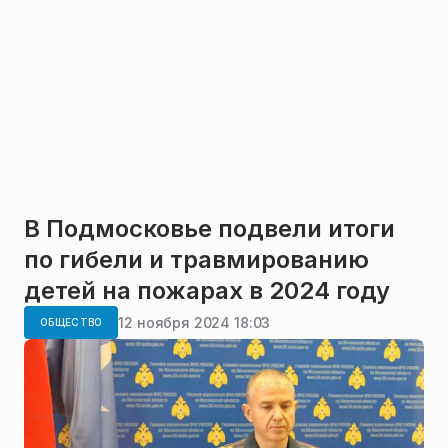
В Подмосковье подвели итоги
по гибели и травмированию
детей на пожарах в 2024 году
12 ноября 2024 18:03
ОБЩЕСТВО