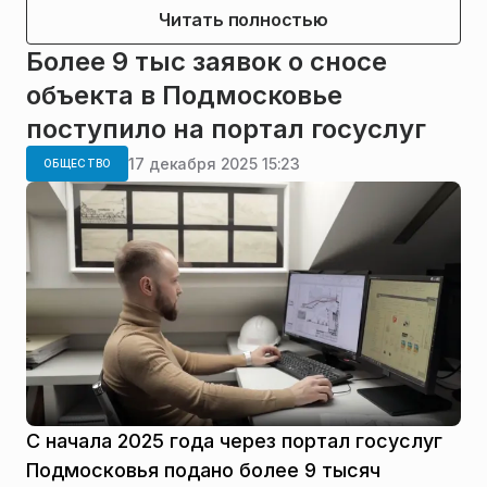
Читать полностью
Более 9 тыс заявок о сносе
объекта в Подмосковье
поступило на портал госуслуг
17 декабря 2025 15:23
ОБЩЕСТВО
С начала 2025 года через портал госуслуг
Подмосковья подано более 9 тысяч