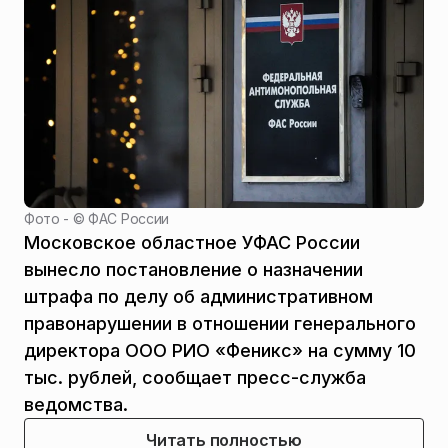
Фото - ©
ФАС России
Московское областное УФАС России
вынесло постановление о назначении
штрафа по делу об административном
правонарушении в отношении генерального
директора ООО РИО «Феникс» на сумму 10
тыс. рублей, сообщает пресс-служба
ведомства.
Читать полностью