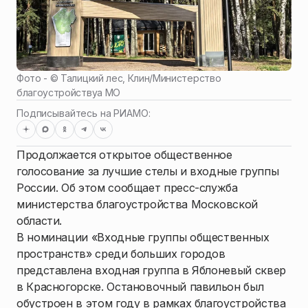
Фото - ©
Талицкий лес, Клин
/
Министерство
благоустройствуа МО
Подписывайтесь на РИАМО:
Продолжается открытое общественное
голосование за лучшие стелы и входные группы
России. Об этом сообщает пресс-служба
министерства благоустройства Московской
области.
В номинации «Входные группы общественных
пространств» среди больших городов
представлена входная группа в Яблоневый сквер
в Красногорске. Остановочный павильон был
обустроен в этом году в рамках благоустройства