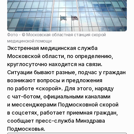
Фото - ©
Московская областная станция скорой
медицинской помощи
Экстренная медицинская служба
Московской области, по определению,
круглосуточно находится на связи.
Ситуации бывают разные, подчас у граждан
возникают вопросы и предложения
по работе «скорой». Для этого, наряду
с чат-ботом, официальными каналами
и мессенджерами Подмосковной скорой
в соцсетях, работает приемная граждан,
сообщает пресс-служба Минздрава
Подмосковья.