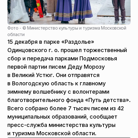
Фото - ©
Министерство культуры и туризма Московской
области
15 декабря в парке «Раздолье»
Одинцовского г. о. прошел торжественный
сбор и передача парками Подмосковья
первой партии писем Деду Морозу
в Великий Устюг. Они отправятся
в Вологодскую область к главному
зимнему волшебнику с волонтерами
благотворительного фонда «Путь детства».
Всего собрано более 7 тысяч писем из 42
муниципальных образований, сообщает
пресс-служба министерства культуры
и туризма Московской области.