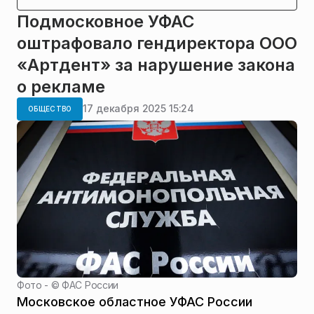
Подмосковное УФАС
оштрафовало гендиректора ООО
«Артдент» за нарушение закона
о рекламе
17 декабря 2025 15:24
ОБЩЕСТВО
Фото - ©
ФАС России
Московское областное УФАС России