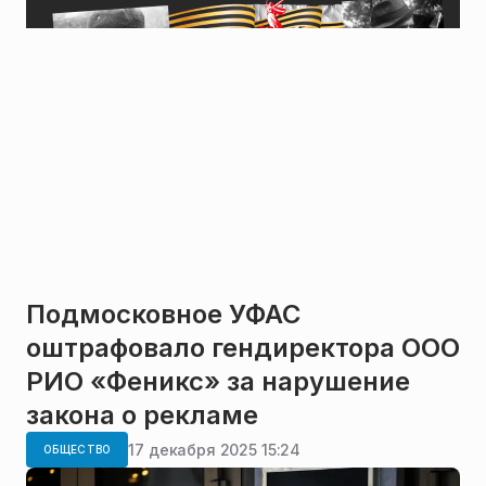
Подмосковное УФАС
оштрафовало гендиректора ООО
РИО «Феникс» за нарушение
закона о рекламе
17 декабря 2025 15:24
ОБЩЕСТВО