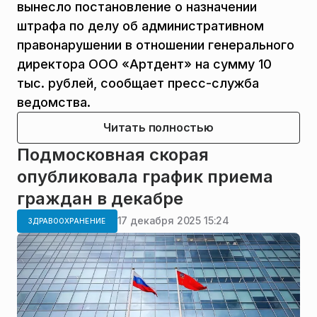
вынесло постановление о назначении
штрафа по делу об административном
правонарушении в отношении генерального
директора ООО «Артдент» на сумму 10
тыс. рублей, сообщает пресс-служба
ведомства.
Читать полностью
Подмосковная скорая
опубликовала график приема
граждан в декабре
17 декабря 2025 15:24
ЗДРАВООХРАНЕНИЕ