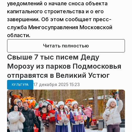
уведомлений о начале сноса объекта
капитального строительства и о его
завершении. Об этом сообщает пресс-
служба Мингосуправления Московской
области.
Читать полностью
Свыше 7 тыс писем Деду
Морозу из парков Подмосковья
отправятся в Великий Устюг
17 декабря 2025 15:23
КУЛЬТУРА