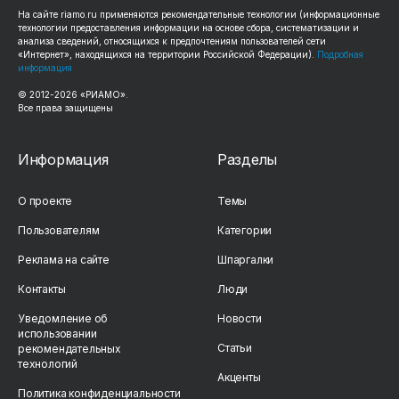
На сайте riamo.ru применяются рекомендательные технологии (информационные
технологии предоставления информации на основе сбора, систематизации и
анализа сведений, относящихся к предпочтениям пользователей сети
«Интернет», находящихся на территории Российской Федерации).
Подробная
информация
© 2012-2026 «РИАМО».
Все права защищены
Информация
Разделы
О проекте
Темы
Пользователям
Категории
Реклама на сайте
Шпаргалки
Контакты
Люди
Уведомление об
Новости
использовании
Статьи
рекомендательных
технологий
Акценты
Политика конфиденциальности