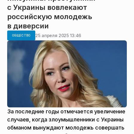
с Украины вовлекают
российскую молодежь
в диверсии
25 апреля 2025 13:46
ОБЩЕСТВО
За последние годы отмечается увеличение
случаев, когда злоумышленники с Украины
обманом вынуждают молодежь совершать