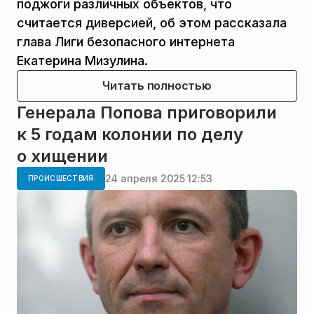
поджоги различных объектов, что
считается диверсией, об этом рассказала
глава Лиги безопасного интернета
Екатерина Мизулина.
Читать полностью
Генерала Попова приговорили
к 5 годам колонии по делу
о хищении
24 апреля 2025 12:53
ПРОИСШЕСТВИЯ