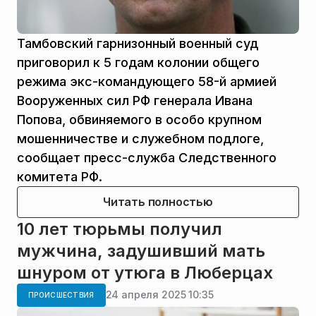
Тамбовский гарнизонный военный суд
приговорил к 5 годам колонии общего
режима экс-командующего 58-й армией
Вооруженных сил РФ генерала Ивана
Попова, обвиняемого в особо крупном
мошенничестве и служебном подлоге,
сообщает пресс-служба Следственного
комитета РФ.
Читать полностью
10 лет тюрьмы получил
мужчина, задушивший мать
шнуром от утюга в Люберцах
24 апреля 2025 10:35
ПРОИСШЕСТВИЯ