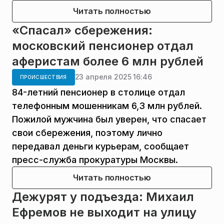
Читать полностью
«Спасал» сбережения:
московский пенсионер отдал
аферистам более 6 млн рублей
23 апреля 2025 16:46
ПРОИСШЕСТВИЯ
84-летний пенсионер в столице отдал
телефонным мошенникам 6,3 млн рублей.
Пожилой мужчина был уверен, что спасает
свои сбережения, поэтому лично
передавал деньги курьерам, сообщает
пресс-служба прокуратуры Москвы.
Читать полностью
Дежурят у подъезда: Михаил
Ефремов не выходит на улицу