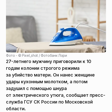
Фото - ©
Pixel_shot / Фотобанк Лори
27-летнего мужчину приговорили к 10
годам колонии строгого режима
за убийство матери. Он нанес женщине
удары кухонным молотком, а потом
задушил с помощью шнура
от электрического утюга, сообщает пресс-
служба ГСУ СК России по Московской
области.