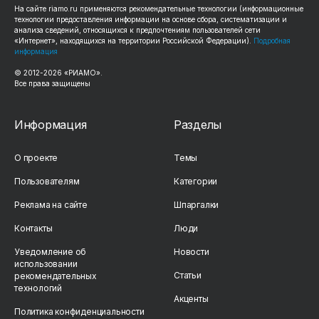
На сайте riamo.ru применяются рекомендательные технологии (информационные
технологии предоставления информации на основе сбора, систематизации и
анализа сведений, относящихся к предпочтениям пользователей сети
«Интернет», находящихся на территории Российской Федерации).
Подробная
информация
© 2012-2026 «РИАМО».
Все права защищены
Информация
Разделы
О проекте
Темы
Пользователям
Категории
Реклама на сайте
Шпаргалки
Контакты
Люди
Уведомление об
Новости
использовании
Статьи
рекомендательных
технологий
Акценты
Политика конфиденциальности