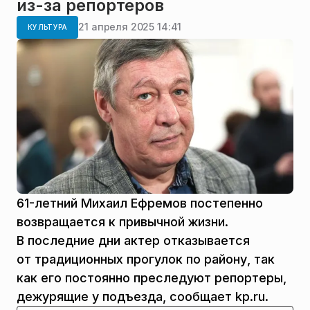
из-за репортеров
21 апреля 2025 14:41
КУЛЬТУРА
61-летний Михаил Ефремов постепенно
возвращается к привычной жизни.
В последние дни актер отказывается
от традиционных прогулок по району, так
как его постоянно преследуют репортеры,
дежурящие у подъезда, сообщает kp.ru.