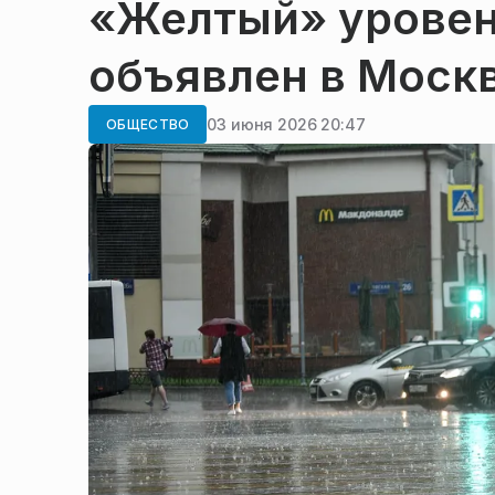
«Желтый» уровен
объявлен в Москв
03 июня 2026 20:47
ОБЩЕСТВО