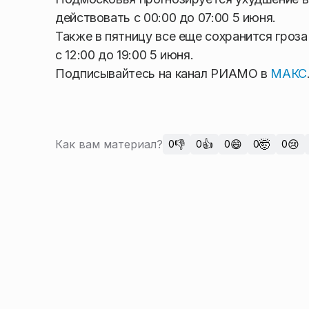
действовать с 00:00 до 07:00 5 июня.
Также в пятницу все еще сохранится гроз
с 12:00 до 19:00 5 июня.
Подписывайтесь на канал РИАМО в
МАКС
Как вам материал?
👎
👍
😄
🤯
😢
0
0
0
0
0