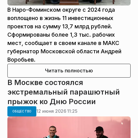
В Наро-Фоминском округе с 2024 года
воплощено в жизнь 11 инвестиционных
проектов на сумму 13,7 млрд рублей.
Сформированы более 1,3 тыс. рабочих
мест, сообщает в своем канале в МАКС
губернатор Московской области Андрей
Воробьев.
Читать полностью
В Москве состоялся
экстремальный парашютный
прыжок ко Дню России
12 июня 2026 11:25
ОБЩЕСТВО