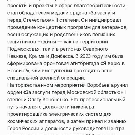
проекты и проекты в сфере благотворительности,
стал обладателем медали ордена «За заслуги
перед Отечеством» II степени. Он инициировал
проведение концертных программ для ветеранов,
военнослужащих и родственников погибших
защитников Родины — как на территории
Подмосковья, так и в регионах Северного
Кавказа, Крыма и Донбасса. В 2023 году им была
сформирована фронтовая агитбригада «Я верю в
Россию!», чьи выступления проходят в зоне
специальной военной операции.
На торжественном мероприятии Воробьев вручил
орден «За заслуги перед Московской областью» I
степени Олегу Кононенко. Его профессиональный
путь начался с должности инженера-
проектировщика электрических систем для
космических аппаратов, а затем привел к званию
Героя России и должности руководителя Центра