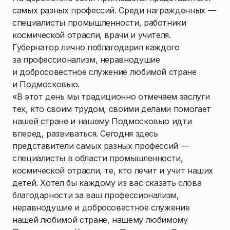
самых разных профессий. Среди награжденных —
специалисты промышленности, работники
космической отрасли, врачи и учителя.
Губернатор лично поблагодарил каждого
за профессионализм, неравнодушие
и добросовестное служение любимой стране
и Подмосковью.
«В этот день мы традиционно отмечаем заслуги
тех, кто своим трудом, своими делами помогает
нашей стране и нашему Подмосковью идти
вперед, развиваться. Сегодня здесь
представители самых разных профессий —
специалисты в области промышленности,
космической отрасли, те, кто лечит и учит наших
детей. Хотел бы каждому из вас сказать слова
благодарности за ваш профессионализм,
неравнодушие и добросовестное служение
нашей любимой стране, нашему любимому