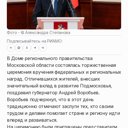
Фото - ©
Александра Степанова
Подписывайтесь на РИАМО:
В Доме регионального правительства
Московской области состоялась торжественная
церемония вручения федеральных и региональных
наград. Отличившихся жителей, внесших
значительный вклад в развитие Подмосковья,
поздравил губернатор Андрей Воробьев.
Воробьев подчеркнул, что в этот день
традиционно отмечают заслуги тех, кто своим
трудом и делами помогает стране и региону идти
вперед и развиваться.
На церемонию были приглашены представители