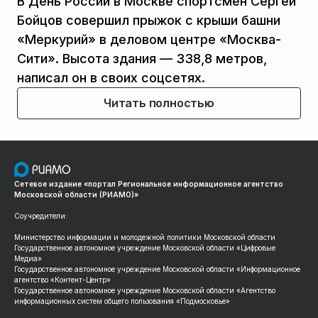
В День России в Москве спортсмен Сергей
Бойцов совершил прыжок с крыши башни
«Меркурий» в деловом центре «Москва-
Сити». Высота здания — 338,8 метров,
написал он в своих соцсетях.
Читать полностью
Сетевое издание «портал Региональное информационное агентство
Московской области (РИАМО)»
Соучредители:
Министерство информации и молодежной политики Московской области
Государственное автономное учреждение Московской области «Цифровые
Медиа»
Государственное автономное учреждение Московской области «Информационное
агентство «Контент-Центр»
Государственное автономное учреждение Московской области «Агентство
информационных систем общего пользования «Подмосковье»