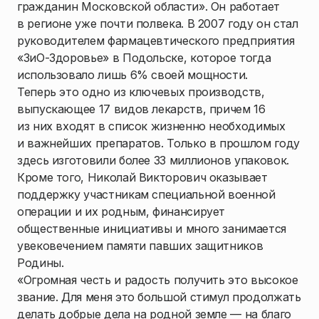
гражданин Московской области». Он работает
в регионе уже почти полвека. В 2007 году он стал
руководителем фармацевтического предприятия
«ЗиО-Здоровье» в Подольске, которое тогда
использовало лишь 6% своей мощности.
Теперь это одно из ключевых производств,
выпускающее 17 видов лекарств, причем 16
из них входят в список жизненно необходимых
и важнейших препаратов. Только в прошлом году
здесь изготовили более 33 миллионов упаковок.
Кроме того, Николай Викторович оказывает
поддержку участникам специальной военной
операции и их родным, финансирует
общественные инициативы и много занимается
увековечением памяти павших защитников
Родины.
«Огромная честь и радость получить это высокое
звание. Для меня это большой стимул продолжать
делать добрые дела на родной земле — на благо