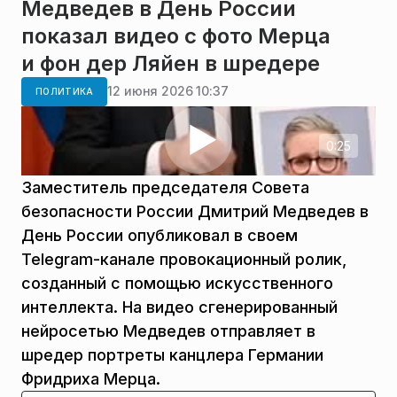
Медведев в День России
показал видео с фото Мерца
и фон дер Ляйен в шредере
12 июня 2026 10:37
ПОЛИТИКА
0:25
Заместитель председателя Совета
безопасности России Дмитрий Медведев в
День России опубликовал в своем
Telegram-канале провокационный ролик,
созданный с помощью искусственного
интеллекта. На видео сгенерированный
нейросетью Медведев отправляет в
шредер портреты канцлера Германии
Фридриха Мерца.