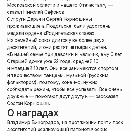
Московской области и нашего Отечества», —
сказал Николай Сафонов.
Супруги Дарья и Сергей Корнюшины,
проживающие в Подольске, были удостоены
медали ордена «Родительская слава».
Их семейный союз длится уже более двух
десятилетий, и они растят четверых детей.
«В нашей семье три девочки и мальчик, ему 6 лет.
Старшей дочке уже 22 года, средней 16,
и младшей 13 лет. Они все занимаются спортом
и творчеством: танцами, музыкой (русским
фольклором), поэтому, конечно, нужно
соблюдать режим, чтобы все успевать. Все очень
дружные — помогают друг другу», — рассказал
Сергей Корнюшин.
О наградах
Владимир Виноградов, на протяжении почти трех
десятилетий реализующий патриотические