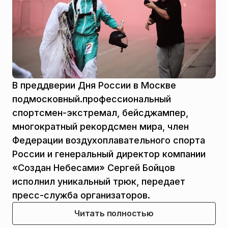
В преддверии Дня России в Москве
подмосковный.профессиональный
спортсмен-экстремал, бейсджампер,
многократный рекордсмен мира, член
Федерации воздухоплавательного спорта
России и генеральный директор компании
«Создан Небесами» Сергей Бойцов
исполнил уникальный трюк, передает
пресс-служба организаторов.
Читать полностью