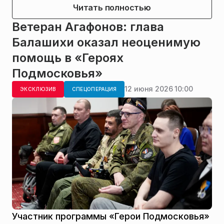
Читать полностью
Ветеран Агафонов: глава
Балашихи оказал неоценимую
помощь в «Героях
Подмосковья»
12 июня 2026 10:00
ЭКСКЛЮЗИВ
СПЕЦОПЕРАЦИЯ
Участник программы «Герои Подмосковья»