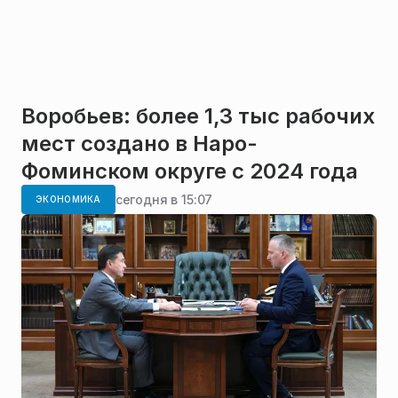
Воробьев: более 1,3 тыс рабочих
мест создано в Наро-
Фоминском округе с 2024 года
сегодня в 15:07
ЭКОНОМИКА