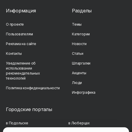
Информация
Разделы
О проекте
Темы
Пользователям
Категории
Реклама на сайте
Новости
Контакты
Статьи
Уведомление об
Шпаргалки
использовании
Акценты
рекомендательных
технологий
Люди
Политика конфиденциальности
Инфографика
Городские порталы
в Подольске
в Люберцах