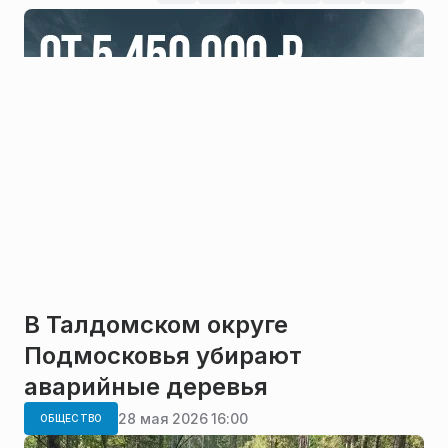
В Талдомском округе
Подмосковья убирают
аварийные деревья
28 мая 2026 16:00
ОБЩЕСТВО