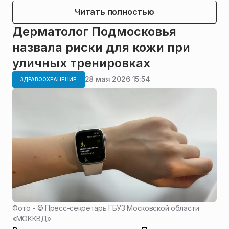
Читать полностью
Дерматолог Подмосковья
назвала риски для кожи при
уличных тренировках
28 мая 2026 15:54
ЗДРАВООХРАНЕНИЕ
Фото - ©
Пресс-секретарь ГБУЗ Московской области
«МОККВД»