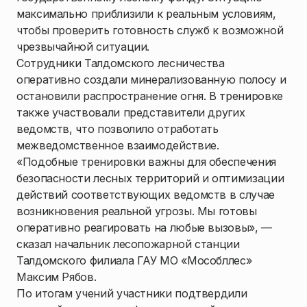
максимально приблизили к реальным условиям,
чтобы проверить готовность служб к возможной
чрезвычайной ситуации.
Сотрудники Талдомского лесничества
оперативно создали минерализованную полосу и
остановили распространение огня. В тренировке
также участвовали представители других
ведомств, что позволило отработать
межведомственное взаимодействие.
«Подобные тренировки важны для обеспечения
безопасности лесных территорий и оптимизации
действий соответствующих ведомств в случае
возникновения реальной угрозы. Мы готовы
оперативно реагировать на любые вызовы», —
сказал начальник лесопожарной станции
Талдомского филиала ГАУ МО «Мособллес»
Максим Рябов.
По итогам учений участники подтвердили