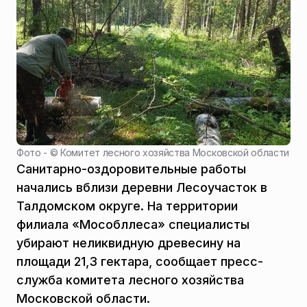
Фото - ©
Комитет лесного хозяйства Московской области
Санитарно-оздоровительные работы
начались вблизи деревни Лесоучасток в
Талдомском округе. На территории
филиала «Мособллеса» специалисты
убирают неликвидную древесину на
площади 21,3 гектара, сообщает пресс-
служба комитета лесного хозяйства
Московской области.