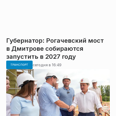
Губернатор: Рогачевский мост
в Дмитрове собираются
запустить в 2027 году
сегодня в 16:49
ТРАНСПОРТ