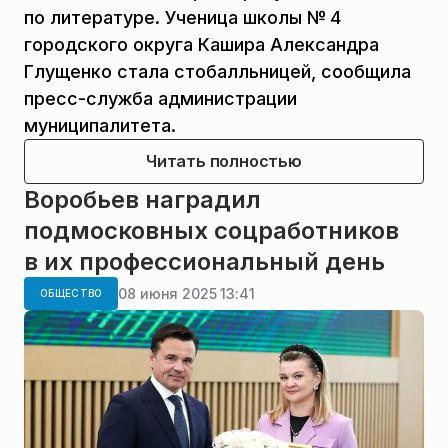
по литературе. Ученица школы № 4
городского округа Кашира Александра
Глущенко стала стобалльницей, сообщила
пресс-служба администрации
муниципалитета.
Читать полностью
Воробьев наградил
подмосковных соцработников
в их профессиональный день
08 июня 2025 13:41
ОБЩЕСТВО