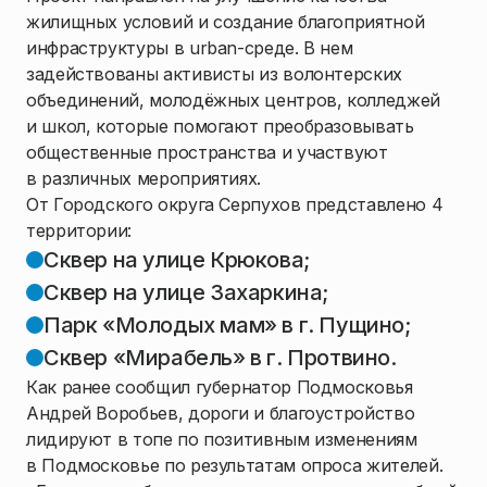
жилищных условий и создание благоприятной
инфраструктуры в urban-среде. В нем
задействованы активисты из волонтерских
объединений, молодёжных центров, колледжей
и школ, которые помогают преобразовывать
общественные пространства и участвуют
в различных мероприятиях.
От Городского округа Серпухов представлено 4
территории:
Сквер на улице Крюкова;
Сквер на улице Захаркина;
Парк «Молодых мам» в г. Пущино;
Сквер «Мирабель» в г. Протвино.
Как ранее сообщил губернатор Подмосковья
Андрей Воробьев, дороги и благоустройство
лидируют в топе по позитивным изменениям
в Подмосковье по результатам опроса жителей.