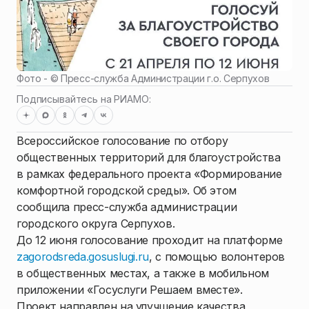
Фото - ©
Пресс-служба Администрации г.о. Серпухов
Подписывайтесь на РИАМО:
Всероссийское голосование по отбору
общественных территорий для благоустройства
в рамках федерального проекта «Формирование
комфортной городской среды». Об этом
сообщила пресс-служба администрации
городского округа Серпухов.
До 12 июня голосование проходит на платформе
zagorodsreda.gosuslugi.ru
, с помощью волонтеров
в общественных местах, а также в мобильном
приложении «Госуслуги Решаем вместе».
Проект направлен на улучшение качества