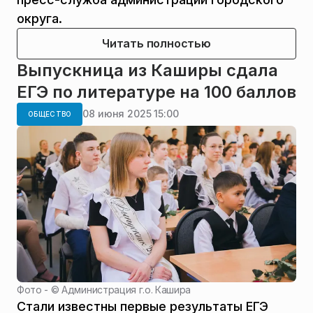
округа.
Читать полностью
Выпускница из Каширы сдала
ЕГЭ по литературе на 100 баллов
08 июня 2025 15:00
ОБЩЕСТВО
Фото - ©
Администрация г.о. Кашира
Стали известны первые результаты ЕГЭ