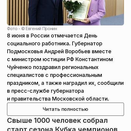
Фото - ©
Евгений Пронин
8 июня в России отмечается День
социального работника. Губернатор
Подмосковья Андрей Воробьев вместе
с министром юстиции РФ Константином
Чуйченко поздравил региональных
специалистов с профессиональным
праздником, а также наградил их, сообщили
в пресс-службе губернатора
и правительства Московской области.
Читать полностью
Свыше 1000 человек собрал
старт сезона Кубка чемпионов