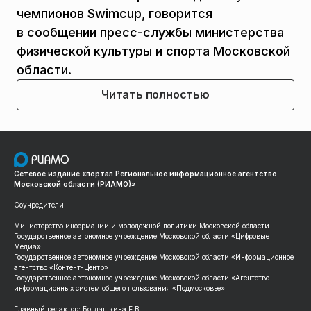
чемпионов Swimcup, говорится
в сообщении пресс-службы министерства
физической культуры и спорта Московской
области.
Читать полностью
Сетевое издание «портал Региональное информационное агентство
Московской области (РИАМО)»
Соучредители:
Министерство информации и молодежной политики Московской области
Государственное автономное учреждение Московской области «Цифровые
Медиа»
Государственное автономное учреждение Московской области «Информационное
агентство «Контент-Центр»
Государственное автономное учреждение Московской области «Агентство
информационных систем общего пользования «Подмосковье»
Главный редактор: Богдашкина Е.В.