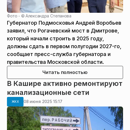
Фото - ©
Александра Степанова
Губернатор Подмосковья Андрей Воробьев
заявил, что Рогачевский мост в Дмитрове,
который начали строить в 2025 году,
должны сдать в первом полугодии 2027-го,
сообщает пресс-служба губернатора и
правительства Московской области.
Читать полностью
В Кашире активно ремонтируют
канализационные сети
08 июня 2025 15:17
ЖКХ