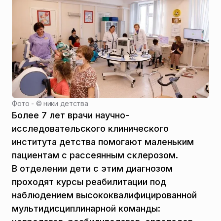
Фото - ©
ники детства
Более 7 лет врачи научно-
исследовательского клинического
института детства помогают маленьким
пациентам с рассеянным склерозом.
В отделении дети с этим диагнозом
проходят курсы реабилитации под
наблюдением высококвалифицированной
мультидисциплинарной команды: