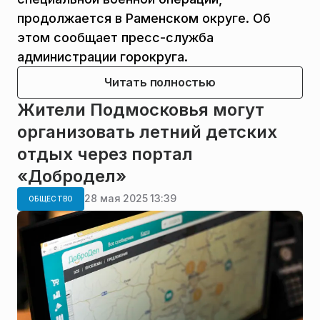
продолжается в Раменском округе. Об
этом сообщает пресс-служба
администрации горокруга.
Читать полностью
Жители Подмосковья могут
организовать летний детских
отдых через портал
«Добродел»
28 мая 2025 13:39
ОБЩЕСТВО