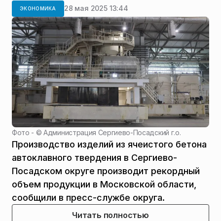
28 мая 2025 13:44
ЭКОНОМИКА
Фото - ©
Администрация Сергиево-Посадский г.о.
Производство изделий из ячеистого бетона
автоклавного твердения в Сергиево-
Посадском округе производит рекордный
объем продукции в Московской области,
сообщили в пресс-службе округа.
Читать полностью