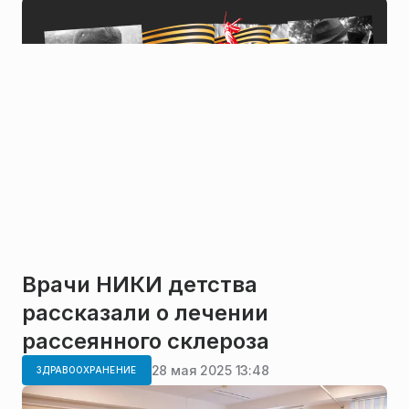
Врачи НИКИ детства
рассказали о лечении
рассеянного склероза
28 мая 2025 13:48
ЗДРАВООХРАНЕНИЕ