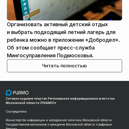
Организовать активный детский отдых
и выбрать подходящий летний лагерь для
ребенка можно в приложении «Добродел».
Об этом сообщает пресс-служба
Мингосуправления Подмосковья.
Читать полностью
Сетевое издание «портал Региональное информационное агентство
Московской области (РИАМО)»
Соучредители:
Министерство информации и молодежной политики Московской области
Государственное автономное учреждение Московской области «Цифровые
Медиа»