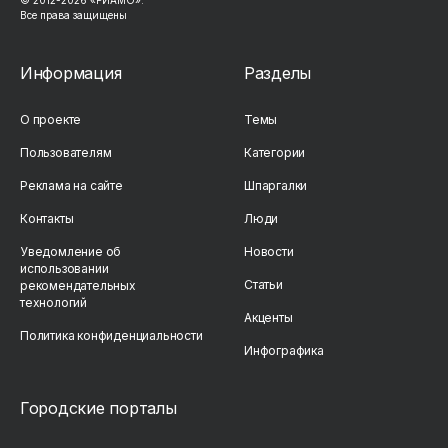
© 2012-2026 «РИАМО».
Все права защищены
Информация
Разделы
О проекте
Темы
Пользователям
Категории
Реклама на сайте
Шпаргалки
Контакты
Люди
Уведомление об
Новости
использовании
Статьи
рекомендательных
технологий
Акценты
Политика конфиденциальности
Инфографика
Городские порталы