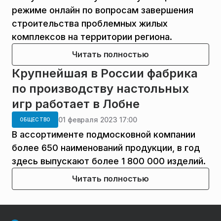
режиме онлайн по вопросам завершения
строительства проблемных жилых
комплексов на территории региона.
Читать полностью
Крупнейшая в России фабрика
по производству настольных
игр работает в Лобне
01 февраля 2023 17:00
ОБЩЕСТВО
В ассортименте подмосковной компании
более 650 наименований продукции, в год
здесь выпускают более 1 800 000 изделий.
Читать полностью