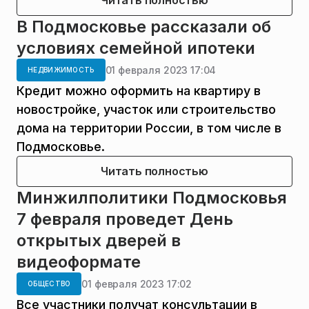
Читать полностью
В Подмосковье рассказали об
условиях семейной ипотеки
01 февраля 2023 17:04
НЕДВИЖИМОСТЬ
Кредит можно оформить на квартиру в
новостройке, участок или строительство
дома на территории России, в том числе в
Подмосковье.
Читать полностью
Минжилполитики Подмосковья
7 февраля проведет День
открытых дверей в
видеоформате
01 февраля 2023 17:02
ОБЩЕСТВО
Все участники получат консультации в