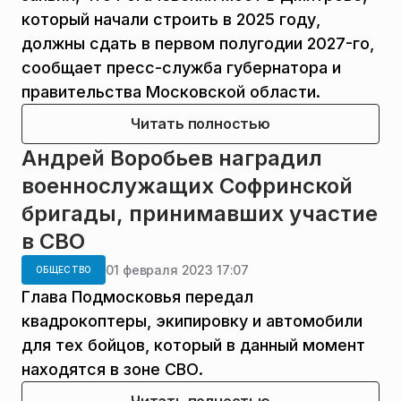
который начали строить в 2025 году,
должны сдать в первом полугодии 2027-го,
сообщает пресс-служба губернатора и
правительства Московской области.
Читать полностью
Андрей Воробьев наградил
военнослужащих Софринской
бригады, принимавших участие
в СВО
01 февраля 2023 17:07
ОБЩЕСТВО
Глава Подмосковья передал
квадрокоптеры, экипировку и автомобили
для тех бойцов, который в данный момент
находятся в зоне СВО.