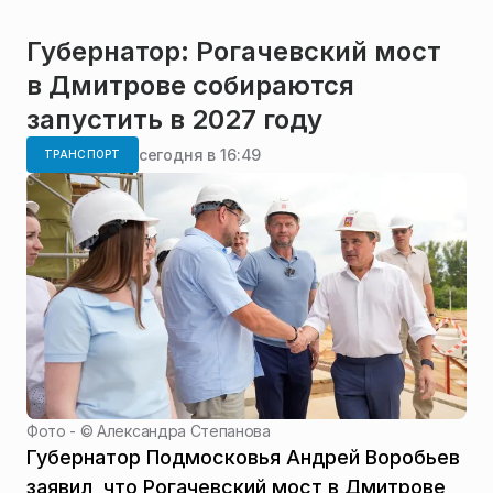
Губернатор: Рогачевский мост
в Дмитрове собираются
запустить в 2027 году
сегодня в 16:49
ТРАНСПОРТ
Фото - ©
Александра Степанова
Губернатор Подмосковья Андрей Воробьев
заявил, что Рогачевский мост в Дмитрове,