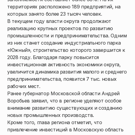
территориях расположено 189 предприятий, на
которых занято более 23 тысяч человек.
В текущем году власти округа продолжают
реализацию крупных проектов по развитию
промышленности и предпринимательства. Одним
из них станет создание индустриального парка
«Южный», строительство которого завершится к
2028 году. Благодаря парку повысится
инвестиционная активность экономики округа,
увеличится динамика развития малого и среднего
предпринимательства, появится 7 тыс. новых
рабочих мест.
Ранее губернатор Московской области Андрей
Воробьев заявил, что в регионе уделяют особое
внимание развитию существующих и созданию
новых промышленных производств.
Кроме того, глава региона отметил, что
привлечение инвестиций в Московскую область