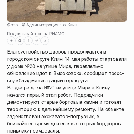
Фото - ©
Администрация г. о. Клин
Подписывайтесь на РИАМО:
Благоустройство дворов продолжается в
городском округе Клин. 14 мая работы стартовали
у дома №20 на улице Мира, параллельно
обновление идет в Высоковске, сообщает пресс-
служба администрации горокруга.
Во дворе дома №20 на улице Мира в Клину
начался первый этап работ. Подрядчики
демонтируют старые бортовые камни и готовят
территорию к дальнейшему ремонту. На объекте
задействован экскаватор-погрузчик, в
ближайшее время для вывоза старых бордюров
привлекут самосвалы.