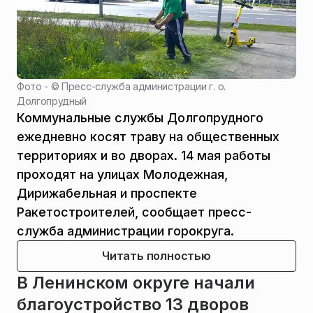
Фото - ©
Пресс-служба администрации г. о.
Долгопрудный
Коммунальные службы Долгопрудного
ежедневно косят траву на общественных
территориях и во дворах. 14 мая работы
проходят на улицах Молодежная,
Дирижабельная и проспекте
Ракетостроителей, сообщает пресс-
служба администрации горокруга.
Читать полностью
В Ленинском округе начали
благоустройство 13 дворов