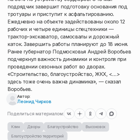
подрядчик завершит подготовку основания под
тротуары и приступит к асфальтированию.
Ежедневно на объекте задействованы около 12
рабочих и четыре единицы спецтехники —
трактор-экскаватор, самосвалы и дорожный
каток. Завершить работы планируют до 18 июня.
Ранее губернатор Подмосковья Андрей Воробьев
подчеркнул важность динамики и контроля при
проведении сезонных работ во дворах.
«Строительство, благоустройство, ЖКХ, <…>
здесь тоже очень важна динамика», — сказал
Воробьев.
Автор:
Леонид Чирков
Поделиться материалом:
Клин
Дворы
Благоустройство
Высоковск
Благоустройство территорий