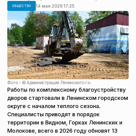
14 мая 2026 17:25
ОБЩЕСТВО
Фото - ©
Администрация Ленинского г.о.
Работы по комплексному благоустройству
дворов стартовали в Ленинском городском
округе с началом теплого сезона.
Специалисты приводят в порядок
территории в Видном, Горках Ленинских и
Молокове, всего в 2026 году обновят 13