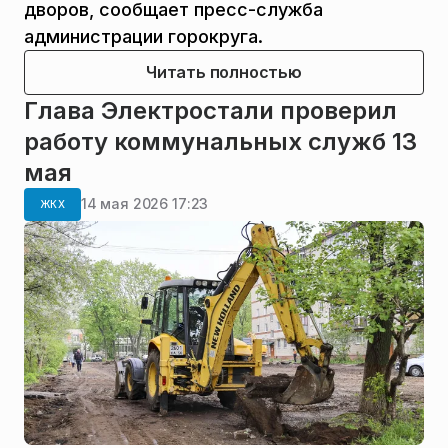
дворов, сообщает пресс-служба
администрации горокруга.
Читать полностью
Глава Электростали проверил
работу коммунальных служб 13
мая
14 мая 2026 17:23
ЖКХ