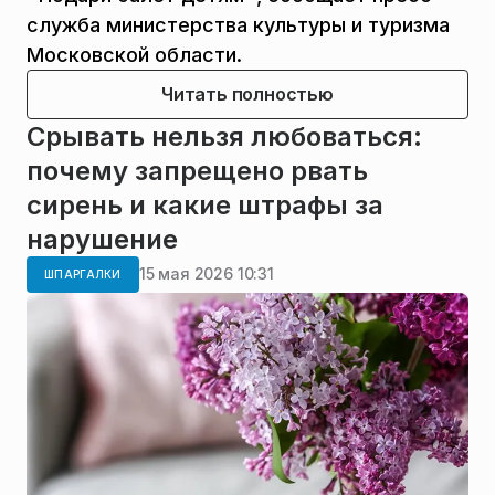
служба министерства культуры и туризма
Московской области.
Читать полностью
Срывать нельзя любоваться:
почему запрещено рвать
сирень и какие штрафы за
нарушение
15 мая 2026 10:31
ШПАРГАЛКИ