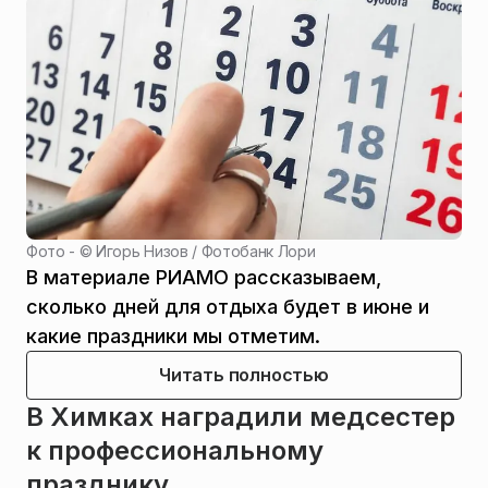
Фото - ©
Игорь Низов / Фотобанк Лори
В материале РИАМО рассказываем,
сколько дней для отдыха будет в июне и
какие праздники мы отметим.
Читать полностью
В Химках наградили медсестер
к профессиональному
празднику