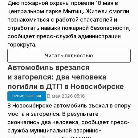
Дню пожарной охраны провели 10 мая в
центральном парке Мытищ. Жители смогли
познакомиться с работой спасателей и
отработать навыки пожарной безопасности,
сообщает пресс-служба администрации
горокруга.
Читать полностью
Автомобиль врезался
и загорелся: два человека
погибли в ДТП в Новосибирске
13 мая 2026 05:16
ПРОИСШЕСТВИЯ
В Новосибирске автомобиль въехал в опору
моста и загорелся. В результате
скончались два человека, сообщает пресс-
служба муниципальной аварийно-