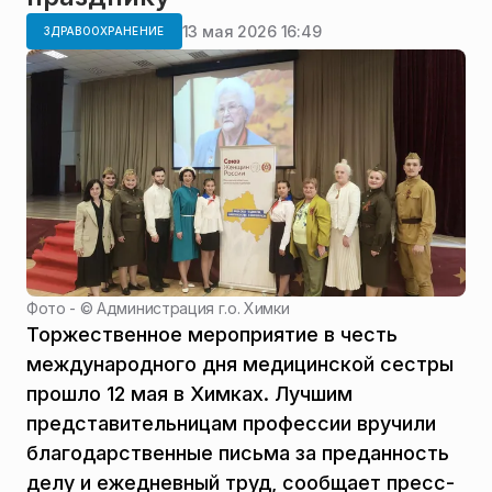
13 мая 2026 16:49
ЗДРАВООХРАНЕНИЕ
Фото - ©
Администрация г.о. Химки
Торжественное мероприятие в честь
международного дня медицинской сестры
прошло 12 мая в Химках. Лучшим
представительницам профессии вручили
благодарственные письма за преданность
делу и ежедневный труд, сообщает пресс-