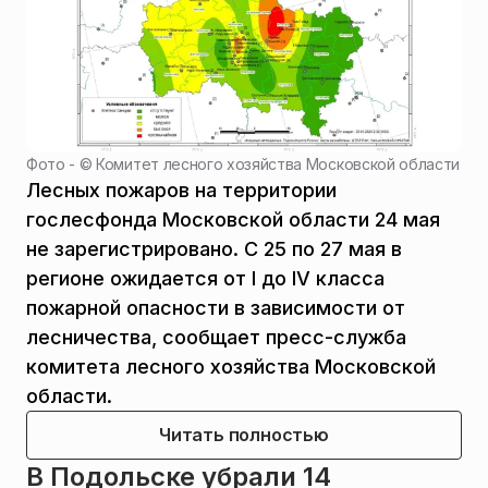
Фото - ©
Комитет лесного хозяйства Московской области
Лесных пожаров на территории
гослесфонда Московской области 24 мая
не зарегистрировано. С 25 по 27 мая в
регионе ожидается от I до IV класса
пожарной опасности в зависимости от
лесничества, сообщает пресс-служба
комитета лесного хозяйства Московской
области.
Читать полностью
В Подольске убрали 14