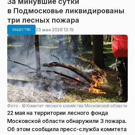
За минувшие сутки
в Подмосковье ликвидированы
три лесных пожара
23 мая 2026 13:15
ОБЩЕСТВО
Фото - ©
Комитет лесного хозяйства Московской области
22 мая на территории лесного фонда
Московской области обнаружили 3 пожара.
Об этом сообщила пресс-служба комитета