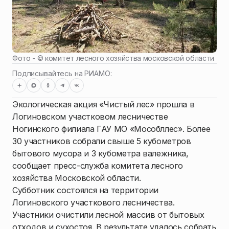
Фото - ©
комитет лесного хозяйства московской области
Подписывайтесь на РИАМО:
Экологическая акция «Чистый лес» прошла в
Логиновском участковом лесничестве
Ногинского филиала ГАУ МО «Мособллес». Более
30 участников собрали свыше 5 кубометров
бытового мусора и 3 кубометра валежника,
сообщает пресс-служба комитета лесного
хозяйства Московской области.
Субботник состоялся на территории
Логиновского участкового лесничества.
Участники очистили лесной массив от бытовых
отходов и сухостоя. В результате удалось собрать