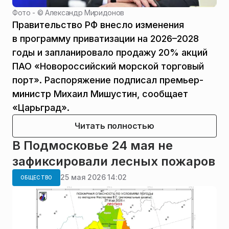
Фото - ©
Александр Миридонов
Правительство РФ внесло изменения
в программу приватизации на 2026–2028
годы и запланировало продажу 20% акций
ПАО «Новороссийский морской торговый
порт». Распоряжение подписал премьер-
министр Михаил Мишустин, сообщает
«Царьград».
Читать полностью
В Подмосковье 24 мая не
зафиксировали лесных пожаров
25 мая 2026 14:02
ОБЩЕСТВО