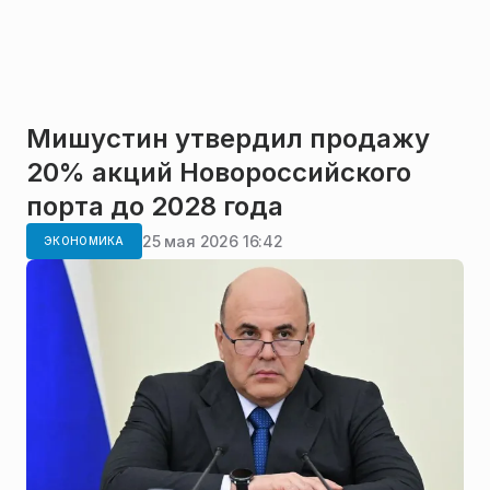
Мишустин утвердил продажу
20% акций Новороссийского
порта до 2028 года
25 мая 2026 16:42
ЭКОНОМИКА