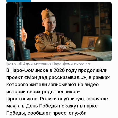
Фото - ©
Администрация Наро-Фоминского г.о.
В Наро-Фоминске в 2026 году продолжили
проект «Мой дед рассказывал...», в рамках
которого жители записывают на видео
истории своих родственников-
фронтовиков. Ролики опубликуют в начале
мая, а в День Победы покажут в парке
Победы, сообщает пресс-служба