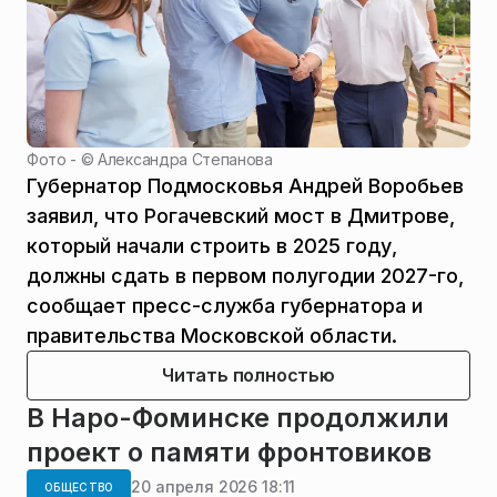
Фото - ©
Александра Степанова
Губернатор Подмосковья Андрей Воробьев
заявил, что Рогачевский мост в Дмитрове,
который начали строить в 2025 году,
должны сдать в первом полугодии 2027-го,
сообщает пресс-служба губернатора и
правительства Московской области.
Читать полностью
В Наро-Фоминске продолжили
проект о памяти фронтовиков
20 апреля 2026 18:11
ОБЩЕСТВО