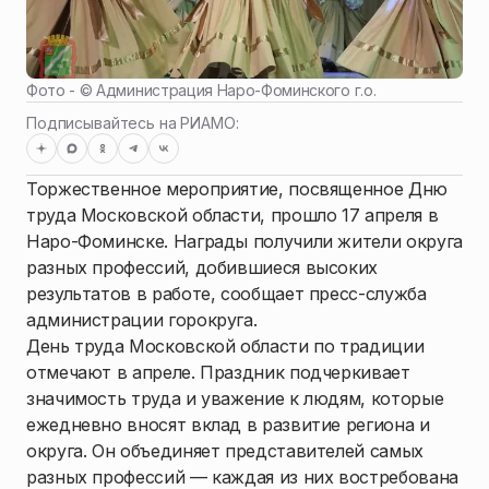
Фото - ©
Администрация Наро-Фоминского г.о.
Подписывайтесь на РИАМО:
Торжественное мероприятие, посвященное Дню
труда Московской области, прошло 17 апреля в
Наро-Фоминске. Награды получили жители округа
разных профессий, добившиеся высоких
результатов в работе, сообщает пресс-служба
администрации горокруга.
День труда Московской области по традиции
отмечают в апреле. Праздник подчеркивает
значимость труда и уважение к людям, которые
ежедневно вносят вклад в развитие региона и
округа. Он объединяет представителей самых
разных профессий — каждая из них востребована