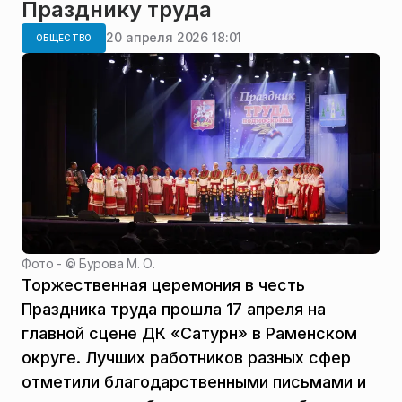
Празднику труда
20 апреля 2026 18:01
ОБЩЕСТВО
Фото - ©
Бурова М. О.
Торжественная церемония в честь
Праздника труда прошла 17 апреля на
главной сцене ДК «Сатурн» в Раменском
округе. Лучших работников разных сфер
отметили благодарственными письмами и