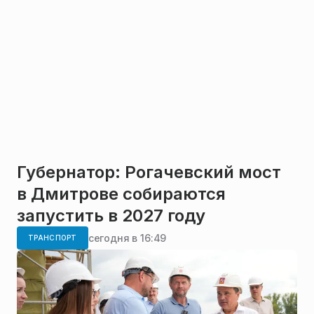
Губернатор: Рогачевский мост
в Дмитрове собираются
запустить в 2027 году
сегодня в 16:49
ТРАНСПОРТ