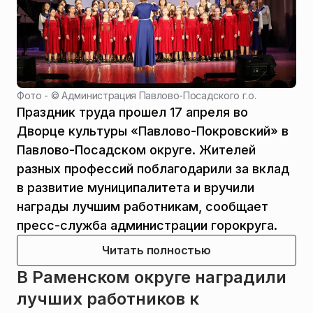
Фото - ©
Администрация Павлово-Посадского г.о.
Праздник труда прошел 17 апреля во
Дворце культуры «Павлово-Покровский» в
Павлово-Посадском округе. Жителей
разных профессий поблагодарили за вклад
в развитие муниципалитета и вручили
награды лучшим работникам, сообщает
пресс-служба администрации горокруга.
Читать полностью
В Раменском округе наградили
лучших работников к