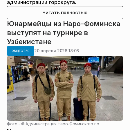
администрации горокруга.
Читать полностью
Юнармейцы из Наро-Фоминска
выступят на турнире в
Узбекистане
20 апреля 2026 18:08
ОБЩЕСТВО
Фото - ©
Администрация Наро-Фоминского г.о.