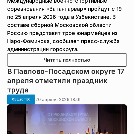
Международные военно-спортивные
соревнования «Ватанпарвар» пройдут с 19
по 25 апреля 2026 года в Узбекистане. В
составе сборной Московской области
Россию представят трое юнармейцев из
Наро-Фоминска, сообщает пресс-служба
администрации горокруга.
Читать полностью
В Павлово-Посадском округе 17
апреля отметили праздник
труда
20 апреля 2026 18:01
ОБЩЕСТВО