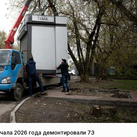
ачала 2026 года демонтировали 73