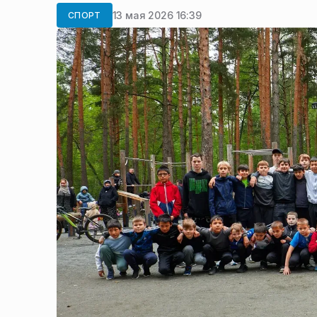
13 мая 2026 16:39
СПОРТ