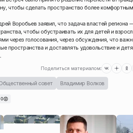
ону, чтобы сделать пространство более комфортным
рей Воробьев заявил, что задача властей региона 
анства, чтобы обустраивать их для детей и взросл
ми через голосования, через обсуждения, что важн
ые пространства и доставлять удовольствие и детя
.
Поделиться материалом:
Общественный совет
Владимир Волков
😡
0