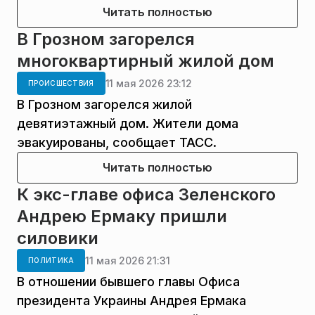
Читать полностью
В Грозном загорелся
многоквартирный жилой дом
11 мая 2026 23:12
ПРОИСШЕСТВИЯ
В Грозном загорелся жилой
девятиэтажный дом. Жители дома
эвакуированы, сообщает ТАСС.
Читать полностью
К экс-главе офиса Зеленского
Андрею Ермаку пришли
силовики
11 мая 2026 21:31
ПОЛИТИКА
В отношении бывшего главы Офиса
президента Украины Андрея Ермака