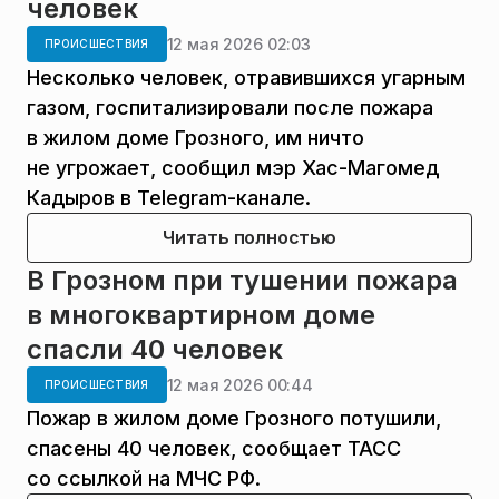
человек
12 мая 2026 02:03
ПРОИСШЕСТВИЯ
Несколько человек, отравившихся угарным
газом, госпитализировали после пожара
в жилом доме Грозного, им ничто
не угрожает, сообщил мэр Хас-Магомед
Кадыров в Telegram-канале.
Читать полностью
В Грозном при тушении пожара
в многоквартирном доме
спасли 40 человек
12 мая 2026 00:44
ПРОИСШЕСТВИЯ
Пожар в жилом доме Грозного потушили,
спасены 40 человек, сообщает ТАСС
со ссылкой на МЧС РФ.