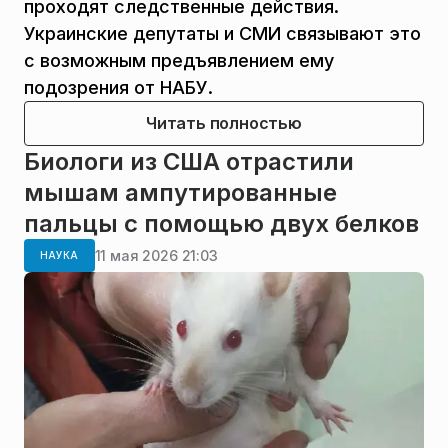
проходят следственные действия.
Украинские депутаты и СМИ связывают это
с возможным предъявлением ему
подозрения от НАБУ.
Читать полностью
Биологи из США отрастили
мышам ампутированные
пальцы с помощью двух белков
11 мая 2026 21:03
НАУКА