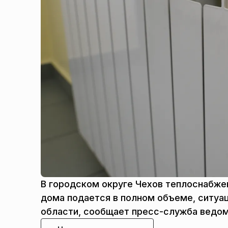
В городском округе Чехов теплоснабже
дома подается в полном объеме, ситуа
области, сообщает пресс-служба ведом