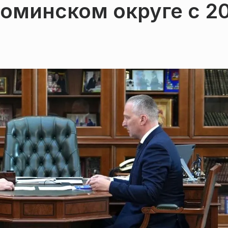
оминском округе с 2