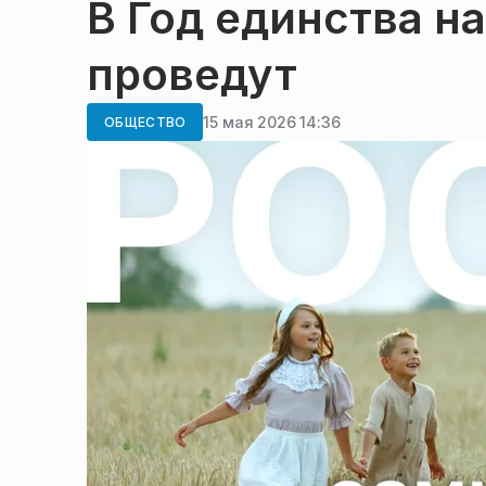
В Год единства н
проведут
15 мая 2026 14:36
ОБЩЕСТВО