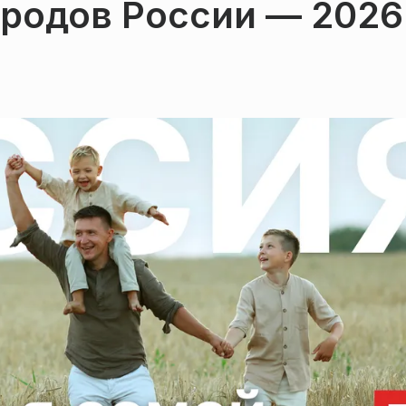
ародов России — 2026