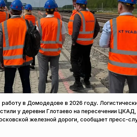
 работу в Домодедове в 2026 году. Логистическ
стили у деревни Глотаево на пересечении ЦКАД,
осковской железной дороги, сообщает пресс-сл