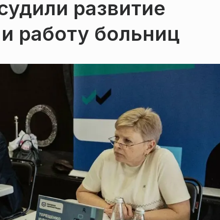
судили развитие
и работу больниц