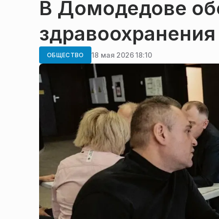
В Домодедове об
здравоохранения 
18 мая 2026 18:10
ОБЩЕСТВО