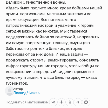
Великой Отечественной войны.
«Здесь было пролито много крови бойцами нашей
армии, партизанами, местными жителями во
время оккупации. Все понимаем, что
патриотический настрой и уважение к героям
сегодня важны как никогда. Мы стараемся
поддерживать бойцов за ленточкой, направлять
им самую современную технику, амуницию.
Заботимся о родных и близких, которые
переживают за них дома. И наша задача —
продолжать строить, ремонтировать, обновлять
инфраструктуру наших городов, чтобы бойцы по
возвращении с передовой видели перемены к
лучшему и знали, что все было не зря», — сказал
губернатор.
Автор:
Леонид Чирков
Поделиться материалом: