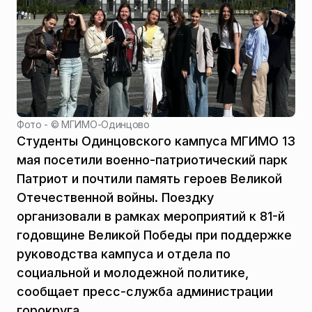
Фото - ©
МГИМО-Одинцово
Студенты Одинцовского кампуса МГИМО 13
мая посетили военно-патриотический парк
Патриот и почтили память героев Великой
Отечественной войны. Поездку
организовали в рамках мероприятий к 81-й
годовщине Великой Победы при поддержке
руководства кампуса и отдела по
социальной и молодежной политике,
сообщает пресс-служба администрации
горокруга.