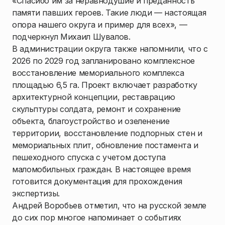
«Спасибо им за неравнодушие и преданность
памяти павших героев. Такие люди — настоящая
опора нашего округа и пример для всех», —
подчеркнул Михаил Шувалов.
В администрации округа также напомнили, что с
2026 по 2029 год запланировано комплексное
восстановление мемориального комплекса
площадью 6,5 га. Проект включает разработку
архитектурной концепции, реставрацию
скульптуры солдата, ремонт и сохранение
объекта, благоустройство и озеленение
территории, восстановление подпорных стен и
мемориальных плит, обновление постамента и
пешеходного спуска с учетом доступа
маломобильных граждан. В настоящее время
готовится документация для прохождения
экспертизы.
Андрей Воробьев отметил, что на русской земле
до сих пор многое напоминает о событиях