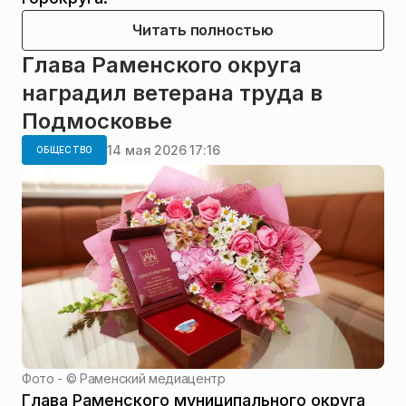
Читать полностью
Глава Раменского округа
наградил ветерана труда в
Подмосковье
14 мая 2026 17:16
ОБЩЕСТВО
Фото - ©
Раменский медиацентр
Глава Раменского муниципального округа