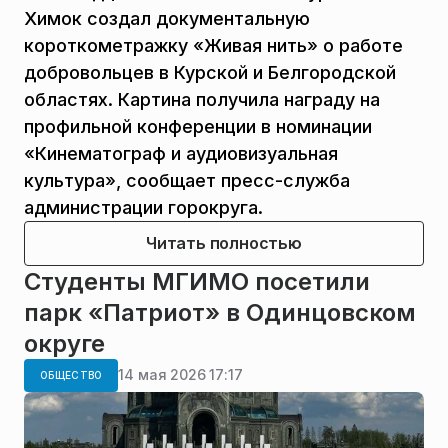
Химок создал документальную
короткометражку «Живая нить» о работе
добровольцев в Курской и Белгородской
областях. Картина получила награду на
профильной конференции в номинации
«Кинематограф и аудиовизуальная
культура», сообщает пресс-служба
администрации горокруга.
Читать полностью
Студенты МГИМО посетили
парк «Патриот» в Одинцовском
округе
14 мая 2026 17:17
ОБЩЕСТВО