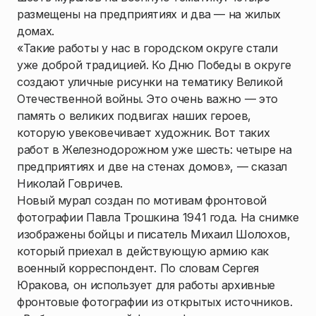
размещены на предприятиях и два — на жилых
домах.
«Такие работы у нас в городском округе стали
уже доброй традицией. Ко Дню Победы в округе
создают уличные рисунки на тематику Великой
Отечественной войны. Это очень важно — это
память о великих подвигах наших героев,
которую увековечивает художник. Вот таких
работ в Железнодорожном уже шесть: четыре на
предприятиях и две на стенах домов», — сказал
Николай Говричев.
Новый мурал создан по мотивам фронтовой
фотографии Павла Трошкина 1941 года. На снимке
изображены бойцы и писатель Михаил Шолохов,
который приехал в действующую армию как
военный корреспондент. По словам Сергея
Юракова, он использует для работы архивные
фронтовые фотографии из открытых источников.