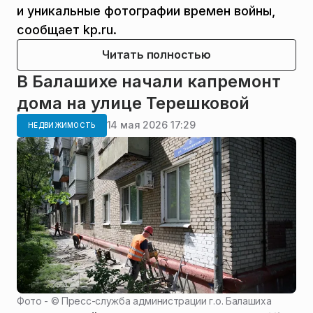
и уникальные фотографии времен войны,
сообщает kp.ru.
Читать полностью
В Балашихе начали капремонт
дома на улице Терешковой
14 мая 2026 17:29
НЕДВИЖИМОСТЬ
Фото - ©
Пресс-служба администрации г.о. Балашиха