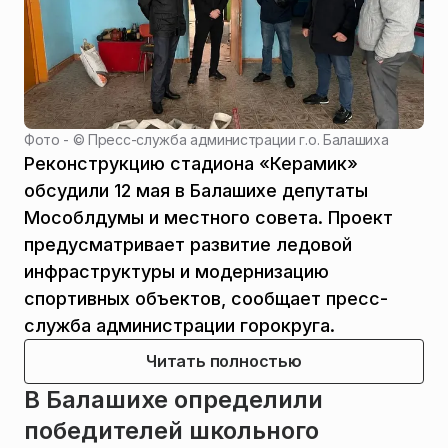
Фото - ©
Пресс-служба администрации г.о. Балашиха
Реконструкцию стадиона «Керамик»
обсудили 12 мая в Балашихе депутаты
Мособлдумы и местного совета. Проект
предусматривает развитие ледовой
инфраструктуры и модернизацию
спортивных объектов, сообщает пресс-
служба администрации горокруга.
Читать полностью
В Балашихе определили
победителей школьного