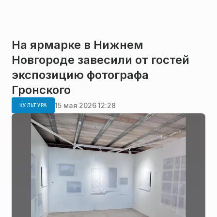
На ярмарке в Нижнем
Новгороде завесили от гостей
экспозицию фотографа
Гронского
15 мая 2026 12:28
КУЛЬТУРА