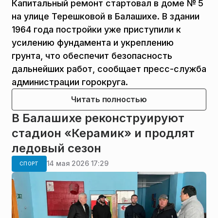
Капитальный ремонт стартовал в доме № 5
на улице Терешковой в Балашихе. В здании
1964 года постройки уже приступили к
усилению фундамента и укреплению
грунта, что обеспечит безопасность
дальнейших работ, сообщает пресс-служба
администрации горокруга.
Читать полностью
В Балашихе реконструируют
стадион «Керамик» и продлят
ледовый сезон
14 мая 2026 17:29
СПОРТ