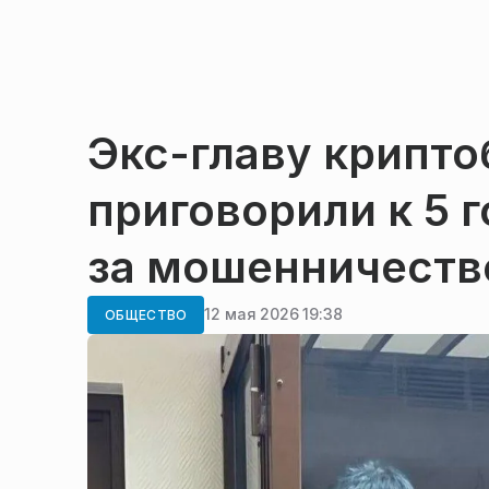
Экс-главу крипт
приговорили к 5 
за мошенничеств
12 мая 2026 19:38
ОБЩЕСТВО