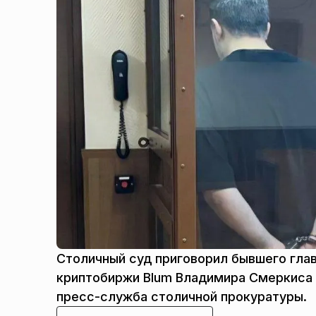
Столичный суд приговорил бывшего глав
криптобиржи Blum Владимира Смеркиса 
пресс-служба столичной прокуратуры.