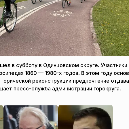
шел в субботу в Одинцовском округе. Участники
осипедах 1860 — 1980-х годов. В этом году осно
сторической реконструкции предпочтение отдав
бщает пресс-служба администрации горокруга.