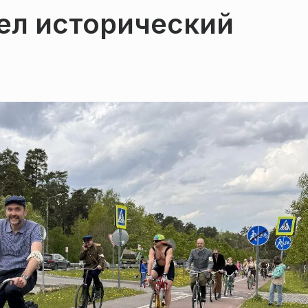
ел исторический