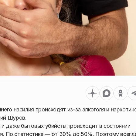
его насилия происходят из-за алкоголя и наркотик
ий Шуров.
 и даже бытовых убийств происходит в состоянии
ия. По статистике — от 30% до 50%. Поэтому всегд