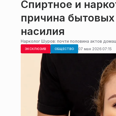
Спиртное и нарко
причина бытовых
насилия
Нарколог Шуров: почти половина актов домаш
07 мая 2026 07:15
ЭКСКЛЮЗИВ
ОБЩЕСТВО