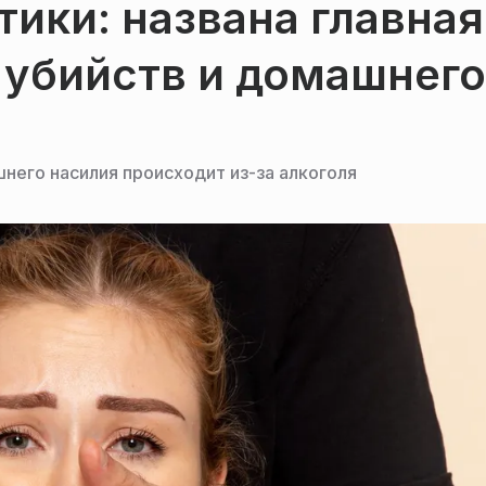
тики: названа главная
 убийств и домашнего
него насилия происходит из-за алкоголя