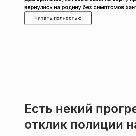
вернулись на родину без симптомов хан
Читать полностью
Есть некий прогр
отклик полиции 