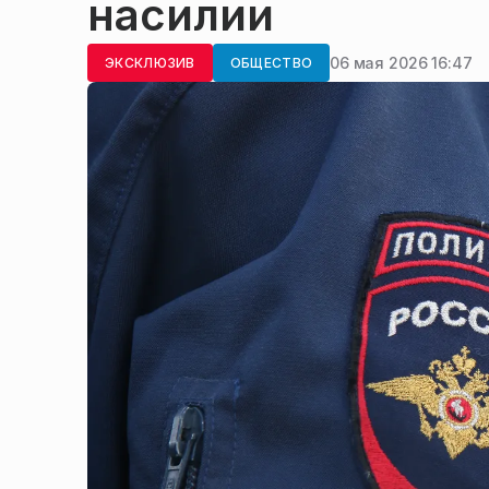
насилии
06 мая 2026 16:47
ЭКСКЛЮЗИВ
ОБЩЕСТВО