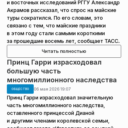
и восточных исследований РГГУ Александр
Акрамов рассказал, что спрос на майские
туры сократился. По его словам, это
связано с тем, что майские праздники
в этом году стали самыми короткими
за прошедшие восемь лет, сообщает ТАСС.
Читать полностью
Принц Гарри израсходовал
большую часть
многомиллионного наследства
06 мая 2026 19:07
ОБЩЕСТВО
Принц Гарри израсходовал значительную
часть многомиллионного наследства,
оставленного принцессой Дианой
и другими членами королевской семьи,