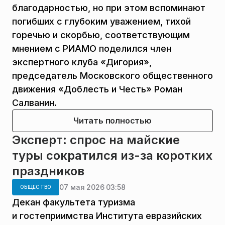
благодарностью, но при этом вспоминают
погибших с глубоким уважением, тихой
горечью и скорбью, соответствующим
мнением с РИАМО поделился член
экспертного клуба «Дигория»,
председатель Московского общественного
движения «Доблесть и Честь» Роман
Салванин.
Читать полностью
Эксперт: спрос на майские
туры сократился из-за коротких
праздников
07 мая 2026 03:58
ОБЩЕСТВО
Декан факультета туризма
и гостеприимства Института евразийских