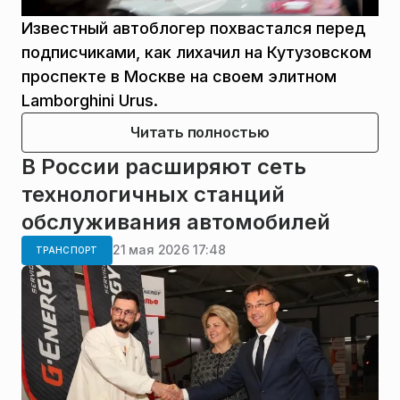
Известный автоблогер похвастался перед
подписчиками, как лихачил на Кутузовском
проспекте в Москве на своем элитном
Lamborghini Urus.
Читать полностью
В России расширяют сеть
технологичных станций
обслуживания автомобилей
21 мая 2026 17:48
ТРАНСПОРТ