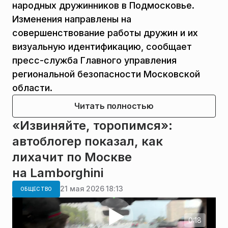
народных дружинников в Подмосковье.
Изменения направлены на
совершенствование работы дружин и их
визуальную идентификацию, сообщает
пресс-служба Главного управления
региональной безопасности Московской
области.
Читать полностью
«Извиняйте, торопимся»:
автоблогер показал, как
лихачит по Москве
на Lamborghini
21 мая 2026 18:13
ОБЩЕСТВО
0:18