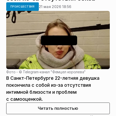
21 мая 2026 18:56
ПРОИСШЕСТВИЯ
Фото - ©
Telegram-канал "Фемцел королева"
В Санкт-Петербурге 22-летняя девушка
покончила с собой из-за отсутствия
интимной близости и проблем
с самооценкой.
Читать полностью