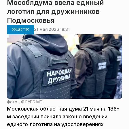
Мособлдума ввела единый
логотип для дружинников
Подмосковья
21 мая 2026 18:31
ОБЩЕСТВО
Фото - ©
ГУРБ МО
Московская областная дума 21 мая на 136-
м заседании приняла закон о введении
единого логотипа на удостоверениях