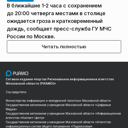
В ближайшие 1-2 часа с сохранением
до 20:00 четверга местами в столице
ожидается гроза и кратковременный
дождь, сообщает пресс-служба ГУ МЧС
России по Москве.
Читать полностью
Сетевое издание «портал Региональное информационное агентство
Московской области (РИАМО)»
Соучредители:
Министерство информации и молодежной политики Московской области
Государственное автономное учреждение Московской области «Цифровые
Медиа»
Государственное автономное учреждение Московской области «Информационное
агентство «Контент-Центр»
Государственное автономное учреждение Московской области «Агентство
информационных систем общего пользования «Подмосковье»