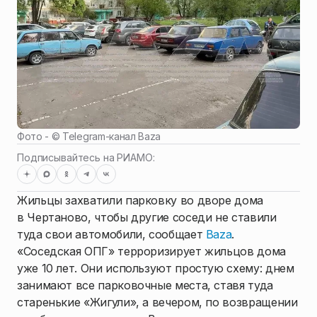
Фото - ©
Telegram-канал Baza
Подписывайтесь на РИАМО:
Жильцы захватили парковку во дворе дома
в Чертаново, чтобы другие соседи не ставили
туда свои автомобили, сообщает
Baza
.
«Соседская ОПГ» терроризирует жильцов дома
уже 10 лет. Они используют простую схему: днем
занимают все парковочные места, ставя туда
старенькие «Жигули», а вечером, по возвращении