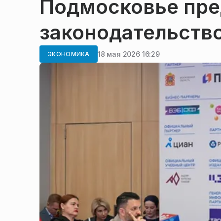
Подмосковье пре
законодательство
18 мая 2026 16:29
ЭКОНОМИКА