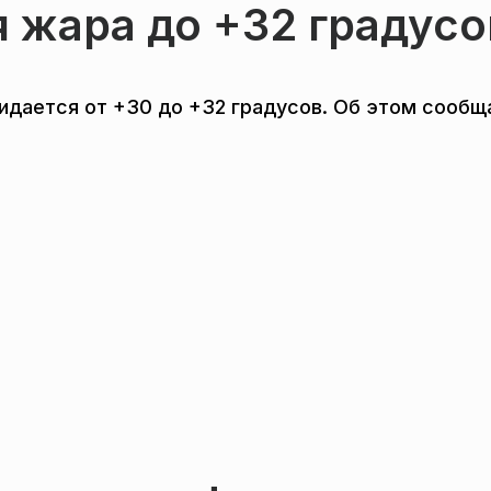
 жара до +32 градусо
идается от +30 до +32 градусов. Об этом сообщ