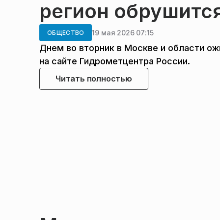
регион обрушится
19 мая 2026 07:15
ОБЩЕСТВО
Днем во вторник в Москве и области ож
на сайте Гидрометцентра России.
Читать полностью