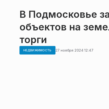
В Подмосковье за
объектов на зем
торги
27 ноября 2024 12:47
НЕДВИЖИМОСТЬ