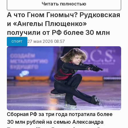
Читать полностью
А что Гном Гномыч? Рудковская
и «Ангелы Плющенко»
получили от РФ более 30 млн
27 мая 2026 08:57
СПОРТ
Сборная РФ за три года потратила более
30 млн рублей на семью Александра