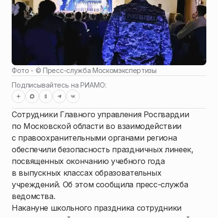
Фото - ©
Пресс-служба Москомэкспертизы
Подписывайтесь на РИАМО:
Сотрудники Главного управления Росгвардии
по Московской области во взаимодействии
с правоохранительными органами региона
обеспечили безопасность праздничных линеек,
посвященных окончанию учебного года
в выпускных классах образовательных
учреждений. Об этом сообщила пресс-служба
ведомства.
Накануне школьного праздника сотрудники