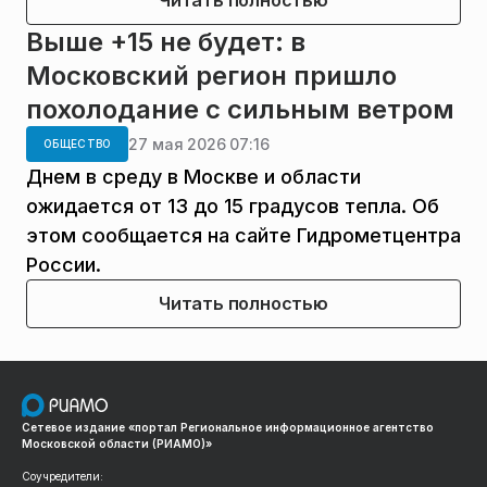
Читать полностью
Выше +15 не будет: в
Московский регион пришло
похолодание с сильным ветром
27 мая 2026 07:16
ОБЩЕСТВО
Днем в среду в Москве и области
ожидается от 13 до 15 градусов тепла. Об
этом сообщается на сайте Гидрометцентра
России.
Читать полностью
Сетевое издание «портал Региональное информационное агентство
Московской области (РИАМО)»
Соучредители: