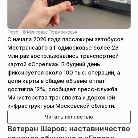
Фото - ©
Минтранс Подмосковья
С начала 2026 года пассажиры автобусов
Мострансавто в Подмосковье более 23
млн раз воспользовались транспортной
картой «Стрелка». В будний день
фиксируется около 100 тыс. операций, а
доля карты в общем объеме оплат
достигла 12%, сообщает пресс-служба
Министерства транспорта и дорожной
инфраструктуры Московской области.
Читать полностью
Ветеран Шаров: наставничество