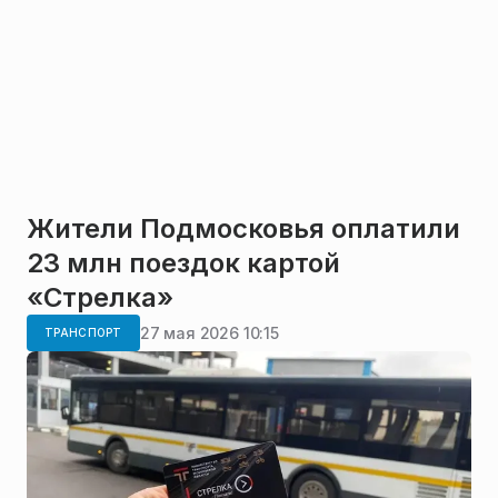
Жители Подмосковья оплатили
23 млн поездок картой
«Стрелка»
27 мая 2026 10:15
ТРАНСПОРТ