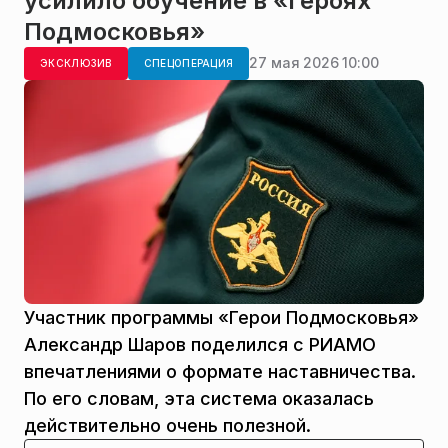
усилило обучение в «Героях
Подмосковья»
27 мая 2026 10:00
ЭКСКЛЮЗИВ
СПЕЦОПЕРАЦИЯ
Участник программы «Герои Подмосковья»
Александр Шаров поделился с РИАМО
впечатлениями о формате наставничества.
По его словам, эта система оказалась
действительно очень полезной.