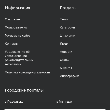
Информация
Разделы
О проекте
Темы
Пользователям
Категории
Реклама на сайте
Шпаргалки
Контакты
Люди
Уведомление об
Новости
использовании
Статьи
рекомендательных
технологий
Акценты
Политика конфиденциальности
Инфографика
Городские порталы
в Подольске
в Мытищах