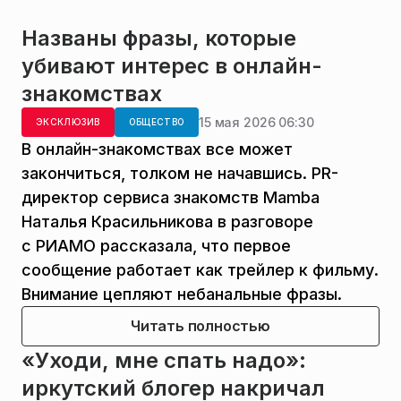
Названы фразы, которые
убивают интерес в онлайн-
знакомствах
15 мая 2026 06:30
ЭКСКЛЮЗИВ
ОБЩЕСТВО
В онлайн-знакомствах все может
закончиться, толком не начавшись. PR-
директор сервиса знакомств Mamba
Наталья Красильникова в разговоре
с РИАМО рассказала, что первое
сообщение работает как трейлер к фильму.
Внимание цепляют небанальные фразы.
Читать полностью
«Уходи, мне спать надо»:
иркутский блогер накричал