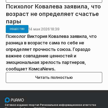
Психолог Ковалева заявила, что
возраст не определяет счастье
пары
14 мая 2026 18:39
ОБЩЕСТВО
Психолог Виктория Ковалева заявила, что
разница в возрасте сама по себе не
определяет прочность союза. Гораздо
важнее совпадение ценностей и
эмоциональная зрелость партнеров,
сообщает КомсаNews.
Читать полностью
Сетевое издание «портал Региональное информационное агентство