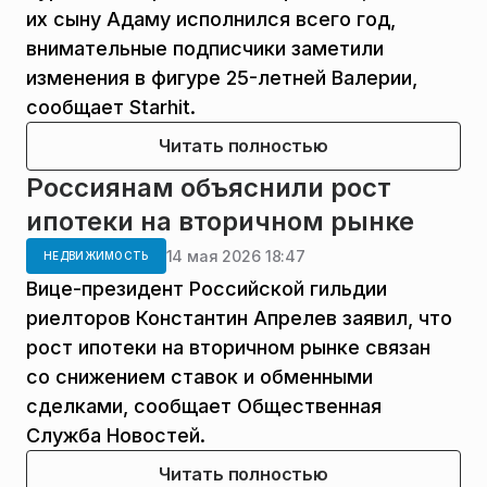
их сыну Адаму исполнился всего год,
внимательные подписчики заметили
изменения в фигуре 25-летней Валерии,
сообщает Starhit.
Читать полностью
Россиянам объяснили рост
ипотеки на вторичном рынке
14 мая 2026 18:47
НЕДВИЖИМОСТЬ
Вице-президент Российской гильдии
риелторов Константин Апрелев заявил, что
рост ипотеки на вторичном рынке связан
со снижением ставок и обменными
сделками, сообщает Общественная
Служба Новостей.
Читать полностью