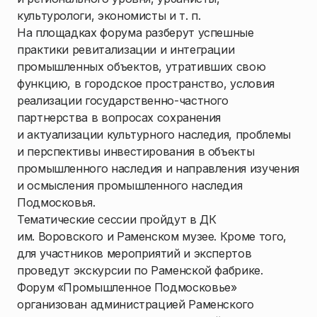
культурологи, экономисты и т. п.
На площадках форума разберут успешные
практики ревитализации и интеграции
промышленных объектов, утративших свою
функцию, в городское пространство, условия
реализации государственно-частного
партнерства в вопросах сохранения
и актуализации культурного наследия, проблемы
и перспективы инвестирования в объекты
промышленного наследия и направления изучения
и осмысления промышленного наследия
Подмосковья.
Тематические сессии пройдут в ДК
им. Воровского и Раменском музее. Кроме того,
для участников мероприятий и экспертов
проведут экскурсии по Раменской фабрике.
Форум «Промышленное Подмосковье»
организован администрацией Раменского