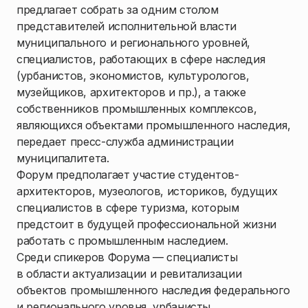
предлагает собрать за одним столом
представителей исполнительной власти
муниципального и регионального уровней,
специалистов, работающих в сфере наследия
(урбанистов, экономистов, культурологов,
музейщиков, архитекторов и пр.), а также
собственников промышленных комплексов,
являющихся объектами промышленного наследия,
передает пресс-служба администрации
муниципалитета.
Форум предполагает участие студентов-
архитекторов, музеологов, историков, будущих
специалистов в сфере туризма, которым
предстоит в будущей профессиональной жизни
работать с промышленным наследием.
Среди спикеров Форума — специалисты
в области актуализации и ревитализации
объектов промышленного наследия федерального
и регионального уровня, урбанисты,