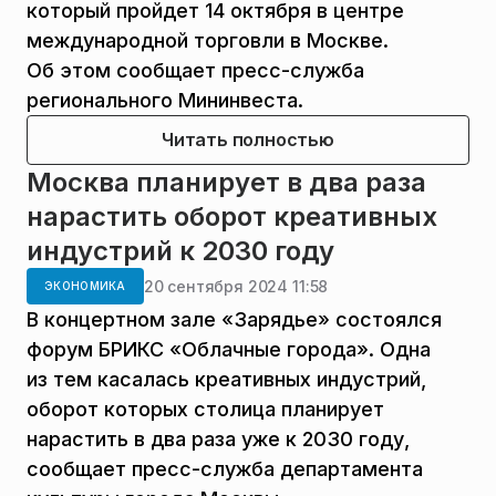
который пройдет 14 октября в центре
международной торговли в Москве.
Об этом сообщает пресс-служба
регионального Мининвеста.
Читать полностью
Москва планирует в два раза
нарастить оборот креативных
индустрий к 2030 году
20 сентября 2024 11:58
ЭКОНОМИКА
В концертном зале «Зарядье» состоялся
форум БРИКС «Облачные города». Одна
из тем касалась креативных индустрий,
оборот которых столица планирует
нарастить в два раза уже к 2030 году,
сообщает пресс-служба департамента