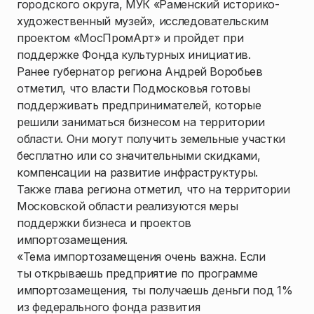
городского округа, МУК «Раменский историко-
художественный музей», исследовательским
проектом «МосПромАрт» и пройдет при
поддержке Фонда культурных инициатив.
Ранее губернатор региона Андрей Воробьев
отметил, что власти Подмосковья готовы
поддерживать предпринимателей, которые
решили заниматься бизнесом на территории
области. Они могут получить земельные участки
бесплатно или со значительными скидками,
компенсации на развитие инфраструктуры.
Также глава региона отметил, что на территории
Московской области реализуются меры
поддержки бизнеса и проектов
импортозамещения.
«Тема импортозамещения очень важна. Если
ты открываешь предприятие по программе
импортозамещения, ты получаешь деньги под 1%
из федерального фонда развития