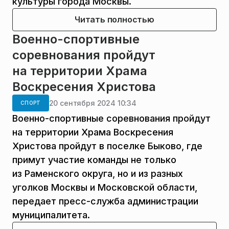
культуры города Москвы.
Читать полностью
Военно-спортивные
соревнования пройдут
на территории Храма
Воскресения Христова
20 сентября 2024 10:34
СПОРТ
Военно-спортивные соревнования пройдут
на территории Храма Воскресения
Христова пройдут в поселке Быково, где
примут участие команды не только
из Раменского округа, но и из разных
уголков Москвы и Московской области,
передает пресс-служба администрации
муниципалитета.