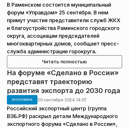
В Раменском состоится муниципальный
форум «Управдом» 25 сентября. В нем
примут участие представители служб ЖКХ
и благоустройства Раменского городского
округа, ассоциации председателей
многоквартирных домов, сообщает пресс-
служба администрации горокруга.
Читать полностью
На форуме «Сделано в России»
представят траекторию
развития экспорта до 2030 года
20 сентября 2024 14:07
ЭКОНОМИКА
Российский экспортный центр (группа
ВЭБ.РФ) раскрыл детали Международного
экспортного форума «Сделано в России»,