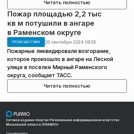
Читать полностью
Пожар площадью 2,2 тыс
кв м потушили в ангаре
в Раменском округе
20 сентября 2024 08:55
ПРОИСШЕСТВИЯ
Пожарные ликвидировали возгорание,
которое произошло в ангаре на Лесной
улице в поселке Мирный Раменского
округа, сообщает ТАСС.
Читать полностью
Сетевое издание «портал Региональное информационное агентство
Московской области (РИАМО)»
Соучредители: