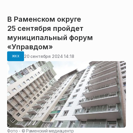
В Раменском округе
25 сентября пройдет
муниципальный форум
«Управдом»
20 сентября 2024 14:18
ЖКХ
Фото - ©
Раменский медиацентр