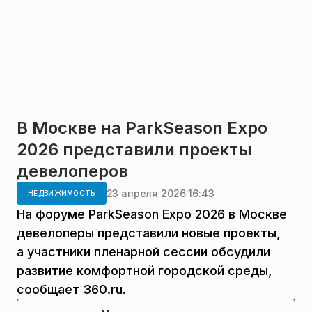
В Москве на ParkSeason Expo
2026 представили проекты
девелоперов
23 апреля 2026 16:43
НЕДВИЖИМОСТЬ
На форуме ParkSeason Expo 2026 в Москве
девелоперы представили новые проекты,
а участники пленарной сессии обсудили
развитие комфортной городской среды,
сообщает 360.ru.