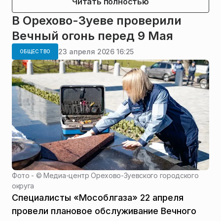
Читать полностью
В Орехово-Зуеве проверили
Вечный огонь перед 9 Мая
23 апреля 2026 16:25
ОБЩЕСТВО
Фото - ©
Медиа-центр Орехово-Зуевского городского
округа
Специалисты «Мособлгаза» 22 апреля
провели плановое обслуживание Вечного