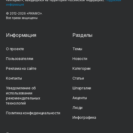
информация
© 2012-
2026
«РИАМО».
Все права защищены
Информация
Разделы
О проекте
Темы
Пользователям
Новости
Реклама на сайте
Категории
Контакты
Статьи
Уведомление об
Шпаргалки
использовании
Акценты
рекомендательных
технологий
Люди
Политика конфиденциальности
Инфографика