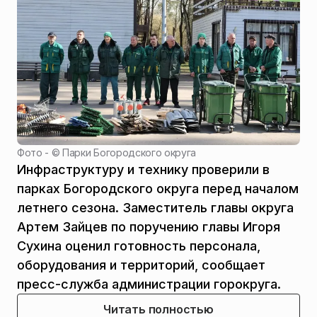
Фото - ©
Парки Богородского округа
Инфраструктуру и технику проверили в
парках Богородского округа перед началом
летнего сезона. Заместитель главы округа
Артем Зайцев по поручению главы Игоря
Сухина оценил готовность персонала,
оборудования и территорий, сообщает
пресс-служба администрации горокруга.
Читать полностью