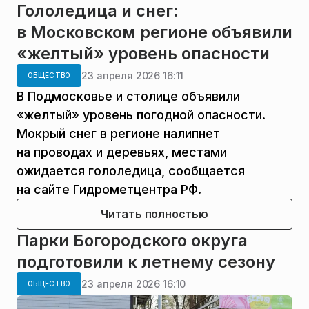
Гололедица и снег:
в Московском регионе объявили
«желтый» уровень опасности
23 апреля 2026 16:11
ОБЩЕСТВО
В Подмосковье и столице объявили
«желтый» уровень погодной опасности.
Мокрый снег в регионе налипнет
на проводах и деревьях, местами
ожидается гололедица, сообщается
на сайте Гидрометцентра РФ.
Читать полностью
Парки Богородского округа
подготовили к летнему сезону
23 апреля 2026 16:10
ОБЩЕСТВО