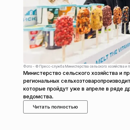
Фото - ©
Пресс-служба Министерства сельского хозяйства и 
Министерство сельского хозяйства и п
региональных сельхозтоваропроизводи
которые пройдут уже в апреле в ряде 
ведомства.
Читать полностью