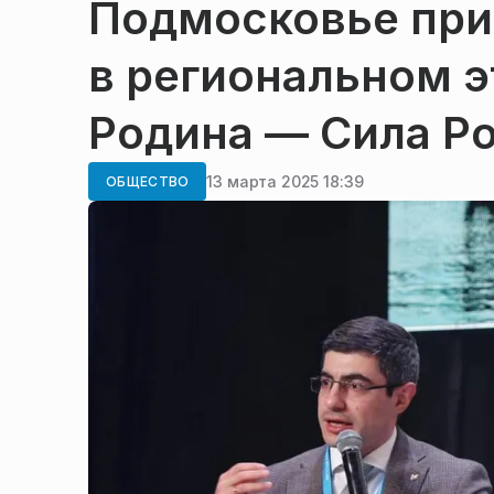
Подмосковье при
в региональном 
Родина — Сила Р
13 марта 2025 18:39
ОБЩЕСТВО