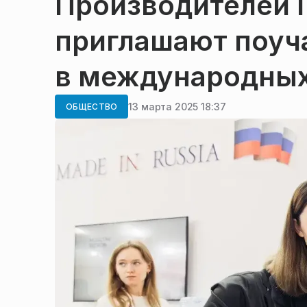
Производителей 
приглашают поуч
в международных
13 марта 2025 18:37
ОБЩЕСТВО