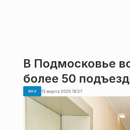
В Подмосковье в
более 50 подъезд
13 марта 2025 18:37
ЖКХ