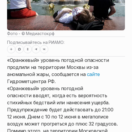
Фото - ©
Медиасток.рф
Подписывайтесь на РИАМО:
«Оранжевый» уровень погодной опасности
продлили на территории Москвы из-за
аномальной жары, сообщается на
сайте
Гидрометцентра РФ.
«Оранжевый» уровень погодной
опасности вводят, когда есть вероятность
стихийных бедствий или нанесения ущерба.
Предупреждение будет действовать до 21:00
12 июня. Днем с 10 по 12 июня в мегаполисе
воздух может прогреться до плюс 32 градусов.
Помимо этого, на территории Московской