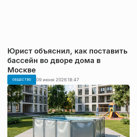
Юрист объяснил, как поставить
бассейн во дворе дома в
Москве
09 июня 2026 18:47
ОБЩЕСТВО