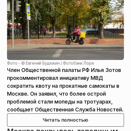
Фото - ©
Евгений Будюкин / Фотобанк Лори
Член Общественной палаты РФ Илья Зотов
прокомментировал инициативу МВД
сократить квоту на прокатные самокаты в
Москве. Он заявил, что более острой
проблемой стали мопеды на тротуарах,
сообщает Общественная Служба Новостей.
Читать полностью