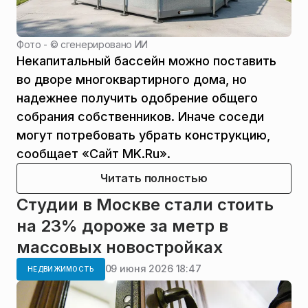
Фото - ©
сгенерировано ИИ
Некапитальный бассейн можно поставить
во дворе многоквартирного дома, но
надежнее получить одобрение общего
собрания собственников. Иначе соседи
могут потребовать убрать конструкцию,
сообщает «Сайт MK.Ru».
Читать полностью
Студии в Москве стали стоить
на 23% дороже за метр в
массовых новостройках
09 июня 2026 18:47
НЕДВИЖИМОСТЬ