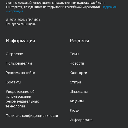
анализа сведений, относящихся к предпочтениям пользователей сети
«Интернет», находящихся на территории Российской Федерации).
Подробная
информация
© 2012-
2026
«РИАМО».
Все права защищены
Информация
Разделы
О проекте
Темы
Пользователям
Новости
Реклама на сайте
Категории
Контакты
Статьи
Уведомление об
Шпаргалки
использовании
Акценты
рекомендательных
технологий
Люди
Политика конфиденциальности
Инфографика