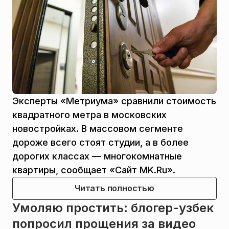
Эксперты «Метриума» сравнили стоимость
квадратного метра в московских
новостройках. В массовом сегменте
дороже всего стоят студии, а в более
дорогих классах — многокомнатные
квартиры, сообщает «Сайт MK.Ru».
Читать полностью
Умоляю простить: блогер-узбек
попросил прощения за видео