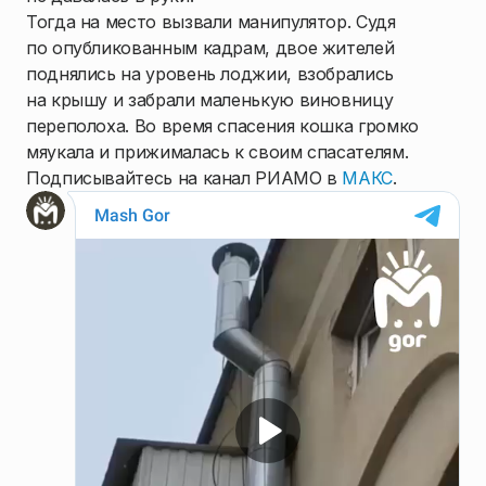
Тогда на место вызвали манипулятор. Судя
по опубликованным кадрам, двое жителей
поднялись на уровень лоджии, взобрались
на крышу и забрали маленькую виновницу
переполоха. Во время спасения кошка громко
мяукала и прижималась к своим спасателям.
Подписывайтесь на канал РИАМО в
МАКС
.