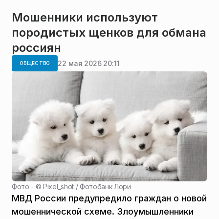
Мошенники используют
породистых щенков для обмана
россиян
22 мая 2026 20:11
ОБЩЕСТВО
Фото - ©
Pixel_shot / Фотобанк Лори
МВД России предупредило граждан о новой
мошеннической схеме. Злоумышленники