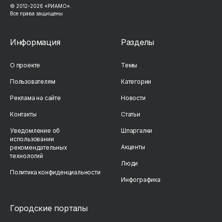
© 2012-
2026
«РИАМО».
Все права защищены
Информация
Разделы
О проекте
Темы
Пользователям
Категории
Реклама на сайте
Новости
Контакты
Статьи
Уведомление об
Шпаргалки
использовании
Акценты
рекомендательных
технологий
Люди
Политика конфиденциальности
Инфографика
Городские порталы