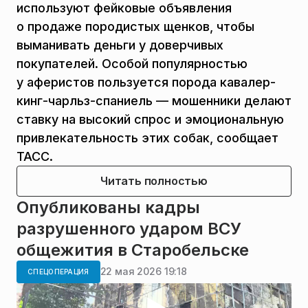
используют фейковые объявления
о продаже породистых щенков, чтобы
выманивать деньги у доверчивых
покупателей. Особой популярностью
у аферистов пользуется порода кавалер-
кинг-чарльз-спаниель — мошенники делают
ставку на высокий спрос и эмоциональную
привлекательность этих собак, сообщает
ТАСС.
Читать полностью
Опубликованы кадры
разрушенного ударом ВСУ
общежития в Старобельске
22 мая 2026 19:18
СПЕЦОПЕРАЦИЯ