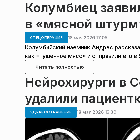
Колумбиец заявил
в «мясной штурм
18 мая 2026 17:05
СПЕЦОПЕРАЦИЯ
Колумбийский наемник Андрес рассказа
как «пушечное мясо» и отправили его в
Читать полностью
Нейрохирурги в 
удалили пациентк
18 мая 2026 16:30
ЗДРАВООХРАНЕНИЕ