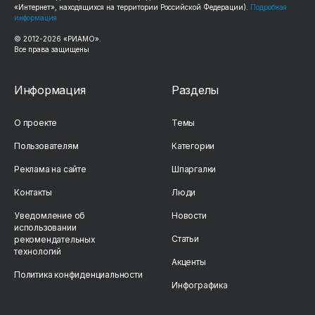
«Интернет», находящихся на территории Российской Федерации).
Подробная
информация
© 2012-2026 «РИАМО».
Все права защищены
Информация
Разделы
О проекте
Темы
Пользователям
Категории
Реклама на сайте
Шпаргалки
Контакты
Люди
Уведомление об
Новости
использовании
Статьи
рекомендательных
технологий
Акценты
Политика конфиденциальности
Инфографика