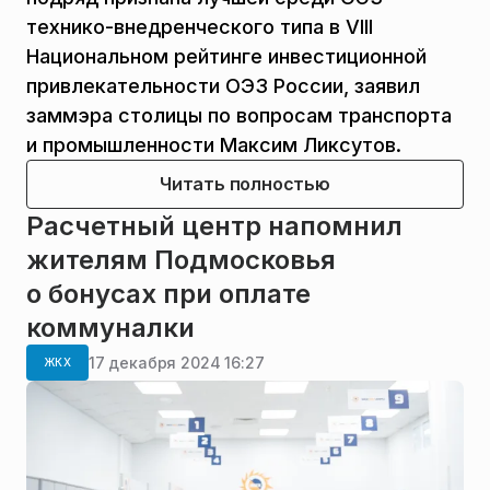
технико-внедренческого типа в VIII
Национальном рейтинге инвестиционной
привлекательности ОЭЗ России, заявил
заммэра столицы по вопросам транспорта
и промышленности Максим Ликсутов.
Читать полностью
Расчетный центр напомнил
жителям Подмосковья
о бонусах при оплате
коммуналки
17 декабря 2024 16:27
ЖКХ