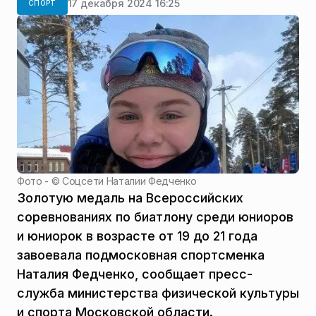
17 декабря 2024 16:25
СПОРТ
Фото - ©
Соцсети Наталии Федченко
Золотую медаль на Всероссийских
соревнованиях по биатлону среди юниоров
и юниорок в возрасте от 19 до 21 года
завоевала подмосковная спортсменка
Наталия Федченко, сообщает пресс-
служба министерства физической культуры
и спорта Московской области.