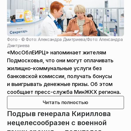
Фото - ©
Фото: Александра Дмитриева
/
Фото: Александра
Дмитриева
«МосОблЕИРЦ» напоминает жителям
Подмосковья, что они могут оплачивать
жилищно-коммунальные услуги без
банковской комиссии, получать бонусы
и выигрывать денежные призы. Об этом
сообщает пресс-служба МинЖКХ региона.
Читать полностью
Подрыв генерала Кириллова
нецелесообразен с военной