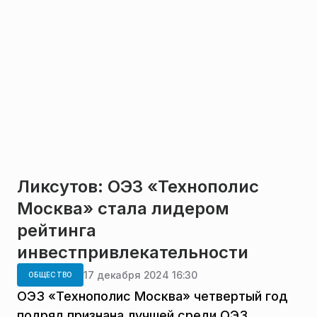
Ликсутов: ОЭЗ «Технополис
Москва» стала лидером
рейтинга
инвестпривлекательности
17 декабря 2024 16:30
ОБЩЕСТВО
ОЭЗ «Технополис Москва» четвертый год
подряд признана лучшей среди ОЭЗ