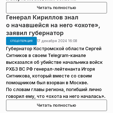
Читать полностью
Генерал Кириллов знал
о начавшейся на него «охоте»,
заявил губернатор
17 декабря 2024 16:08
СПЕЦОПЕРАЦИЯ
Губернатор Костромской области Сергей
Ситников в своем Telegram-канале
высказался об убийстве начальника войск
РХБЗ ВС РФ генерал-лейтенанта Игоря
Ситникова, который вместе со своим
помощником был взорван в Москве.
По словам главы региона, погибший лично
говорил ему, что «охота на него началась».
Читать полностью