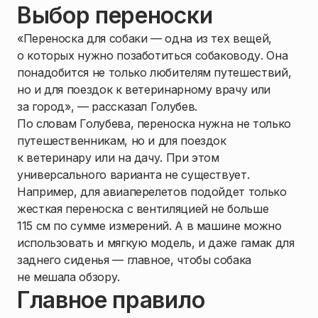
Выбор переноски
«Переноска для собаки — одна из тех вещей,
о которых нужно позаботиться собаководу. Она
понадобится не только любителям путешествий,
но и для поездок к ветеринарному врачу или
за город», — рассказал Голубев.
По словам Голубева, переноска нужна не только
путешественникам, но и для поездок
к ветеринару или на дачу. При этом
универсального варианта не существует.
Например, для авиаперелетов подойдет только
жесткая переноска с вентиляцией не больше
115 см по сумме измерений. А в машине можно
использовать и мягкую модель, и даже гамак для
заднего сиденья — главное, чтобы собака
не мешала обзору.
Главное правило