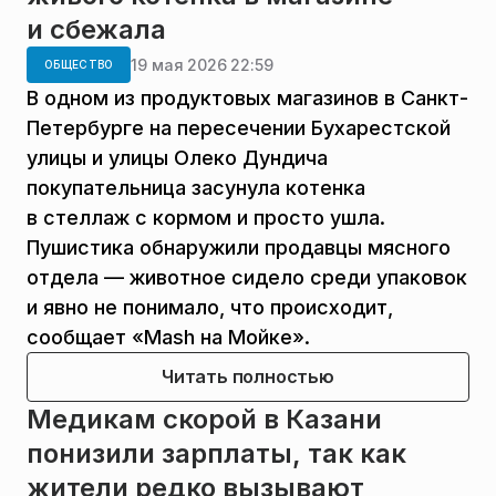
и сбежала
19 мая 2026 22:59
ОБЩЕСТВО
В одном из продуктовых магазинов в Санкт-
Петербурге на пересечении Бухарестской
улицы и улицы Олеко Дундича
покупательница засунула котенка
в стеллаж с кормом и просто ушла.
Пушистика обнаружили продавцы мясного
отдела — животное сидело среди упаковок
и явно не понимало, что происходит,
сообщает «Mash на Мойке».
Читать полностью
Медикам скорой в Казани
понизили зарплаты, так как
жители редко вызывают