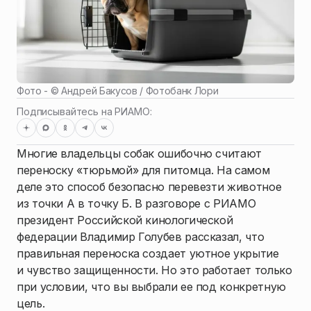
Фото - ©
Андрей Бакусов / Фотобанк Лори
Подписывайтесь на РИАМО:
Многие владельцы собак ошибочно считают
переноску «тюрьмой» для питомца. На самом
деле это способ безопасно перевезти животное
из точки А в точку Б. В разговоре с РИАМО
президент Российской кинологической
федерации Владимир Голубев рассказал, что
правильная переноска создает уютное укрытие
и чувство защищенности. Но это работает только
при условии, что вы выбрали ее под конкретную
цель.