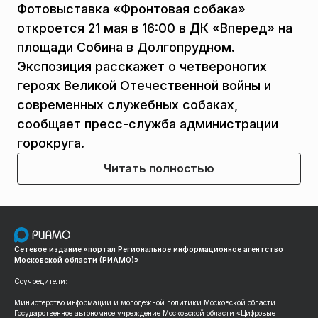
Фотовыставка «Фронтовая собака»
откроется 21 мая в 16:00 в ДК «Вперед» на
площади Собина в Долгопрудном.
Экспозиция расскажет о четвероногих
героях Великой Отечественной войны и
современных служебных собаках,
сообщает пресс-служба администрации
горокруга.
Читать полностью
Сетевое издание «портал Региональное информационное агентство
Московской области (РИАМО)»
Соучредители:
Министерство информации и молодежной политики Московской области
Государственное автономное учреждение Московской области «Цифровые