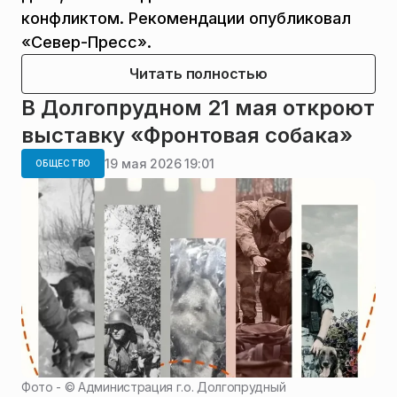
конфликтом. Рекомендации опубликовал
«Север-Пресс».
Читать полностью
В Долгопрудном 21 мая откроют
выставку «Фронтовая собака»
19 мая 2026 19:01
ОБЩЕСТВО
Фото - ©
Администрация г.о. Долгопрудный