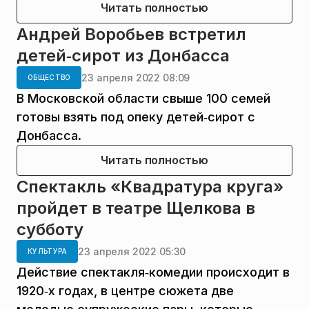
Читать полностью
Андрей Воробьев встретил
детей‑сирот из Донбасса
23 апреля 2022 08:09
ОБЩЕСТВО
В Московской области свыше 100 семей
готовы взять под опеку детей‑сирот с
Донбасса.
Читать полностью
Спектакль «Квадратура круга»
пройдет в театре Щелкова в
субботу
23 апреля 2022 05:30
КУЛЬТУРА
Действие спектакля‑комедии происходит в
1920‑х годах, в центре сюжета две