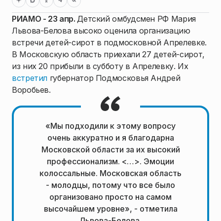
РИАМО - 23 апр.
Детский омбудсмен РФ Мария
Львова-Белова высоко оценила организацию
встречи детей-сирот в подмосковной Апрелевке.
В Московскую область приехали 27 детей-сирот,
из них 20 прибыли в субботу в Апрелевку. Их
встретил
губернатор Подмосковья Андрей
Воробьев.
«Мы подходили к этому вопросу
очень аккуратно и я благодарна
Московской области за их высокий
профессионализм. <…>. Эмоции
колоссальные. Московская область
- молодцы, потому что все было
организовано просто на самом
высочайшем уровне», - отметила
Львова-Белова.