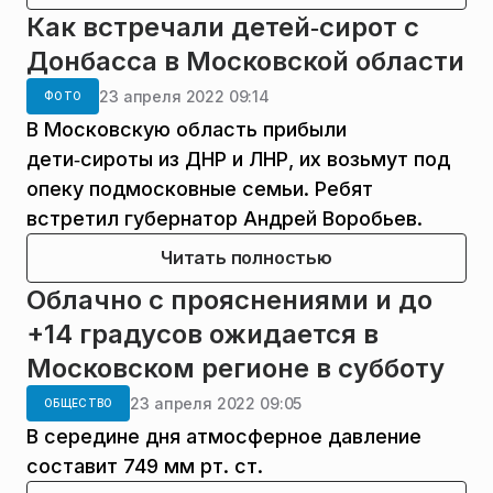
Как встречали детей‑сирот с
Донбасса в Московской области
23 апреля 2022 09:14
ФОТО
В Московскую область прибыли
дети‑сироты из ДНР и ЛНР, их возьмут под
опеку подмосковные семьи. Ребят
встретил губернатор Андрей Воробьев.
Читать полностью
Облачно с прояснениями и до
+14 градусов ожидается в
Московском регионе в субботу
23 апреля 2022 09:05
ОБЩЕСТВО
В середине дня атмосферное давление
составит 749 мм рт. ст.