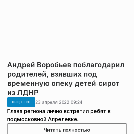
Андрей Воробьев поблагодарил
родителей, взявших под
временную опеку детей‑сирот
из ЛДНР
23 апреля 2022 09:24
ОБЩЕСТВО
Глава региона лично встретил ребят в
подмосковной Апрелевке.
Читать полностью